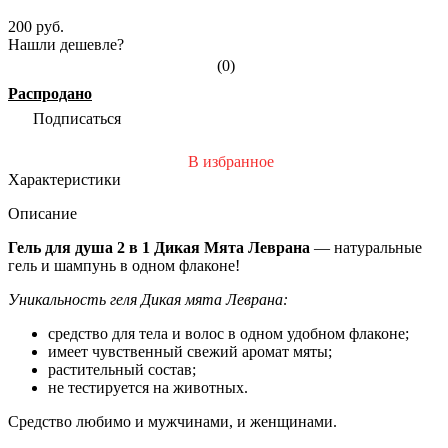
200 руб.
Нашли дешевле?
(0)
Распродано
Подписаться
В избранное
Характеристики
Описание
Гель для душа 2 в 1 Дикая Мята Леврана
— натуральные
гель и шампунь в одном флаконе!
Уникальность геля Дикая мята Леврана:
средство для тела и волос в одном удобном флаконе;
имеет чувственный свежий аромат мяты;
растительный состав;
не тестируется на животных.
Средство любимо и мужчинами, и женщинами.