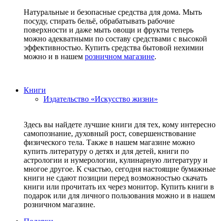
Натуральные и безопасные средства для дома. Мыть
посуду, стирать бельё, обрабатывать рабочие
поверхности и даже мыть овощи и фрукты теперь
можно адекватными по составу средствами с высокой
эффективностью. Купить средства бытовой нехимии
можно и в нашем
розничном магазине
.
Книги
Издательство «Искусство жизни»
Здесь вы найдете лучшие книги для тех, кому интересно
самопознание, духовный рост, совершенствование
физического тела. Также в нашем магазине можно
купить литературу о детях и для детей, книги по
астрологии и нумерологии, кулинарную литературу и
многое другое. К счастью, сегодня настоящие бумажные
книги не сдают позиции перед возможностью скачать
книги или прочитать их через монитор. Купить книги в
подарок или для личного пользования можно и в нашем
розничном магазине.