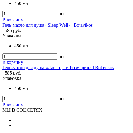
450 мл
шт
В корзину
Гель-масло для душа «Sleep Well» | Botavikos
585 руб.
Упаковка
450 мл
шт
В корзину
Гель-масло для душа «Лаванда и Розмарин» | Botavikos
585 руб.
Упаковка
450 мл
шт
В корзину
МЫ В СОЦСЕТЯХ