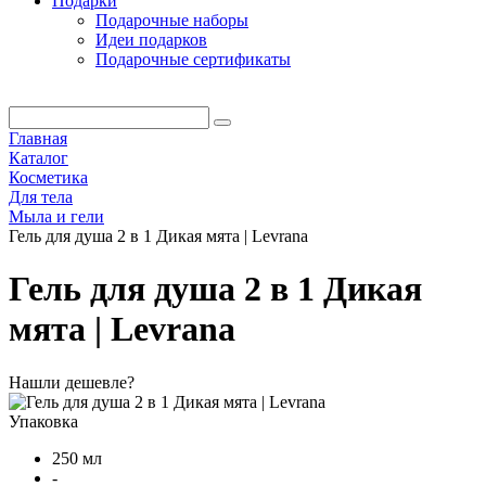
Подарки
Подарочные наборы
Идеи подарков
Подарочные сертификаты
Главная
Каталог
Косметика
Для тела
Мыла и гели
Гель для душа 2 в 1 Дикая мята | Levrana
Гель для душа 2 в 1 Дикая
мята | Levrana
Нашли дешевле?
Упаковка
250 мл
-