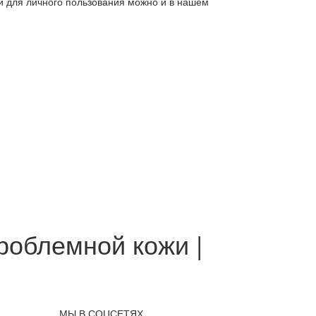
ли для личного пользования можно и в нашем
роблемной кожи |
МЫ В СОЦСЕТЯХ