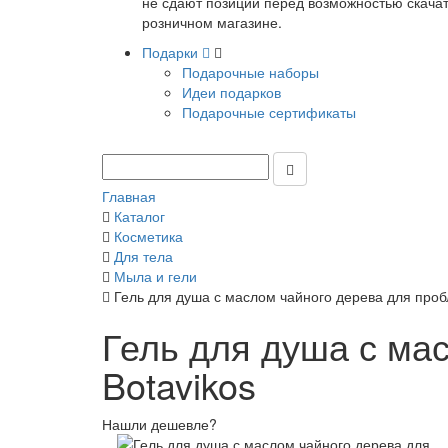
не сдают позиции перед возможностью скачать
розничном магазине.
Подарки
Подарочные наборы
Идеи подарков
Подарочные сертификаты
Главная
Каталог
Косметика
Для тела
Мыла и гели
Гель для душа с маслом чайного дерева для пробл
Гель для душа с ма
Botavikos
Нашли дешевле?