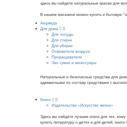
здесь вы найдете натуральные краски для вол
В нашем магазине можно купить и бытовую "н
Аюрведа
Для дома
Для посуды
Для стирки
Для уборки
Освежители воздуха
Проращиватели
Эко сумки и аксессуары
Натуральные и безопасные средства для дома
адекватными по составу средствами с высок
Книги
Издательство «Искусство жизни»
Здесь вы найдете лучшие книги для тех, ком
купить литературу о детях и для детей, книг