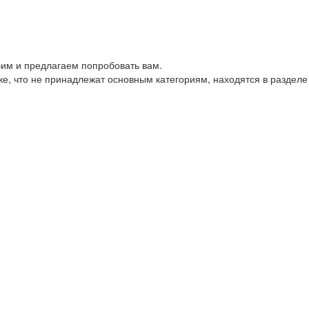
им и предлагаем попробовать вам.
е, что не принадлежат основным категориям, находятся в разделе