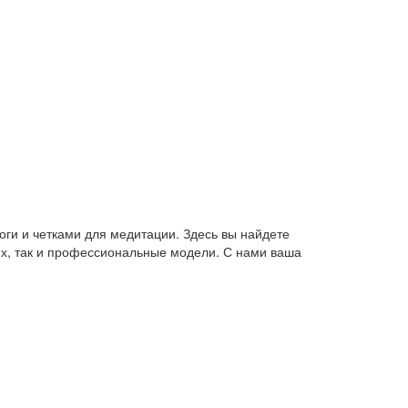
оги и четками для медитации. Здесь вы найдете
их, так и профессиональные модели. С нами ваша