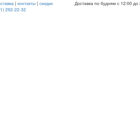
оставка
|
контакты
|
скидки
Доставка по будням с 12:00 до 
1) 292-22-32