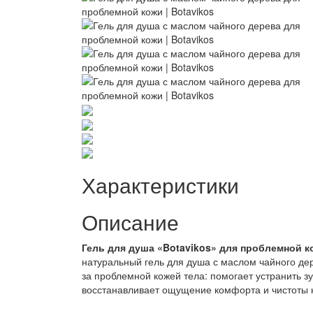
Характеристики
Описание
Гель для душа «Botavikos»
для проблемной к
натуральный гель для душа с маслом чайного де
за проблемной кожей тела: помогает устранить з
восстанавливает ощущение комфорта и чистоты н