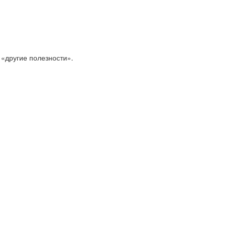
 «другие полезности».