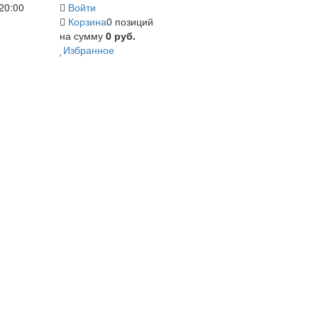
20:00
Войти
Корзина
0 позиций
на сумму
0 руб.
Избранное