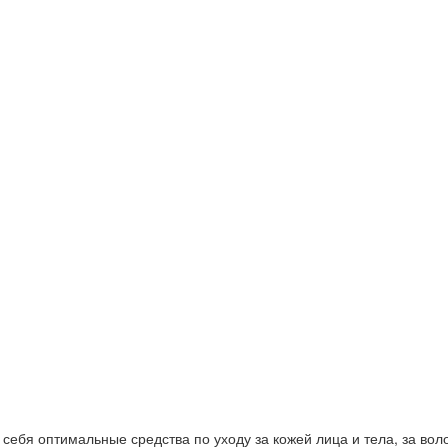
ебя оптимальные средства по уходу за кожей лица и тела, за волос