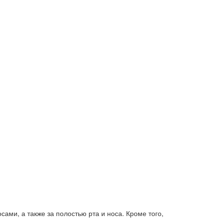
ами, а также за полостью рта и носа. Кроме того,