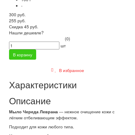
-
300 руб.
255 руб.
Скидка 45 руб.
Нашли дешевле?
(0)
шт
В корзину
В избранное
Характеристики
Описание
Мыло Череда Леврана
— нежное очищение кожи с
лёгким отбеливающим эффектом.
Подходит для кожи любого типа.