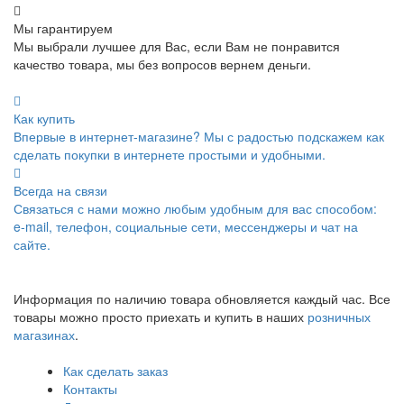
Мы гарантируем
Мы выбрали лучшее для Вас, если Вам не понравится
качество товара, мы без вопросов вернем деньги.
Как купить
Впервые в интернет-магазине? Мы с радостью подскажем как
сделать покупки в интернете простыми и удобными.
Всегда на связи
Связаться с нами можно любым удобным для вас способом:
e-mail, телефон, социальные сети, мессенджеры и чат на
сайте.
Информация по наличию товара обновляется каждый час. Все
товары можно просто приехать и купить в наших
розничных
магазинах
.
Как сделать заказ
Контакты