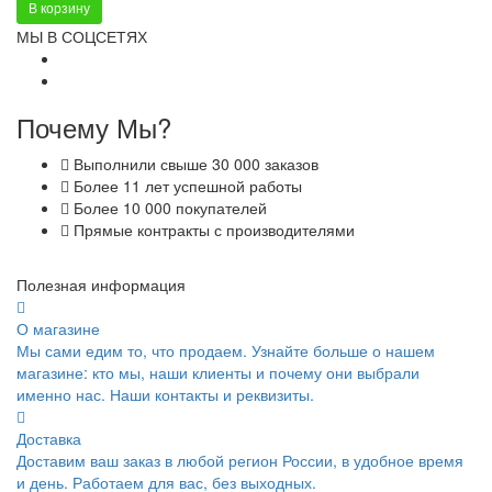
В корзину
МЫ В СОЦСЕТЯХ
Почему Мы?
Выполнили свыше 30 000 заказов
Более 11 лет успешной работы
Более 10 000 покупателей
Прямые контракты с производителями
Полезная информация
О магазине
Мы сами едим то, что продаем. Узнайте больше о нашем
магазине: кто мы, наши клиенты и почему они выбрали
именно нас. Наши контакты и реквизиты.
Доставка
Доставим ваш заказ в любой регион России, в удобное время
и день. Работаем для вас, без выходных.