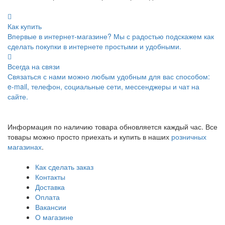
Как купить
Впервые в интернет-магазине? Мы с радостью подскажем как
сделать покупки в интернете простыми и удобными.
Всегда на связи
Связаться с нами можно любым удобным для вас способом:
e-mail, телефон, социальные сети, мессенджеры и чат на
сайте.
Информация по наличию товара обновляется каждый час. Все
товары можно просто приехать и купить в наших
розничных
магазинах
.
Как сделать заказ
Контакты
Доставка
Оплата
Вакансии
О магазине