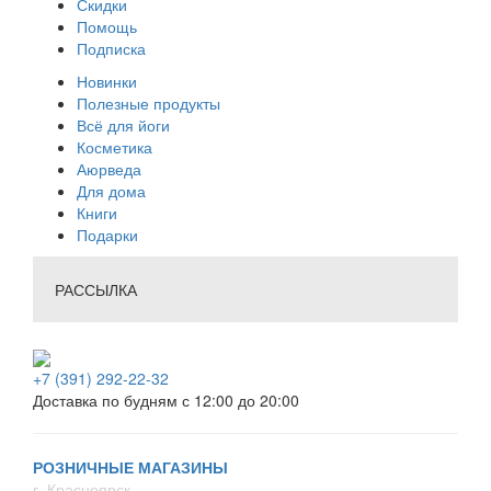
Скидки
Помощь
Подписка
Новинки
Полезные продукты
Всё для йоги
Косметика
Аюрведа
Для дома
Книги
Подарки
РАССЫЛКА
+7 (391) 292-22-32
Доставка по будням с 12:00 до 20:00
РОЗНИЧНЫЕ МАГАЗИНЫ
г. Красноярск