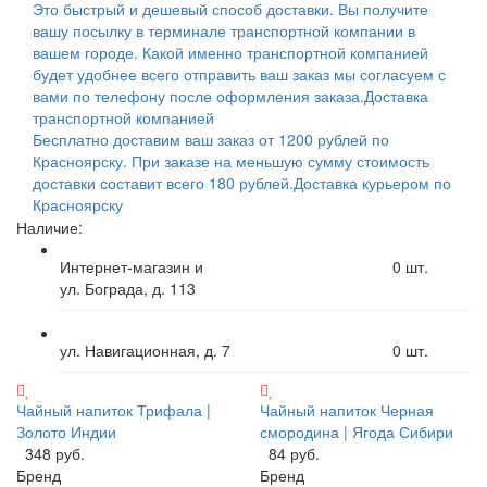
Это быстрый и дешевый способ доставки. Вы получите
вашу посылку в терминале транспортной компании в
вашем городе. Какой именно транспортной компанией
будет удобнее всего отправить ваш заказ мы согласуем с
вами по телефону после оформления заказа.
Доставка
транспортной компанией
Бесплатно доставим ваш заказ от 1200 рублей по
Красноярску. При заказе на меньшую сумму стоимость
доставки составит всего 180 рублей.
Доставка курьером по
Красноярску
Наличие:
Интернет-магазин и
0
шт.
ул. Бограда, д. 113
ул. Навигационная, д. 7
0
шт.
Чайный напиток Трифала |
Чайный напиток Черная
Золото Индии
смородина | Ягода Сибири
348 руб.
84 руб.
Бренд
Бренд