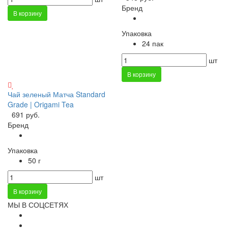
Бренд
В корзину
Упаковка
24 пак
шт
В корзину
Чай зеленый Матча Standard
Grade | Origami Tea
691 руб.
Бренд
Упаковка
50 г
шт
В корзину
МЫ В СОЦСЕТЯХ