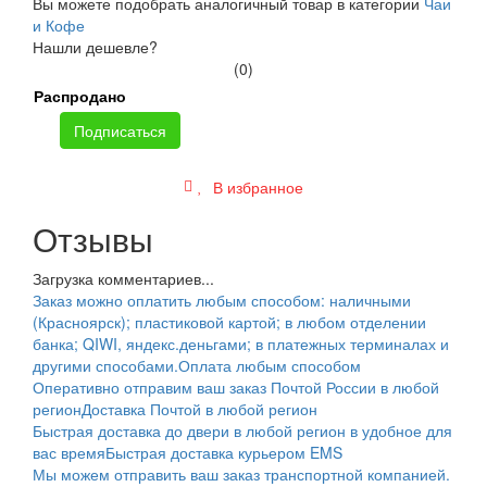
Вы можете подобрать аналогичный товар в категории
Чаи
и Кофе
Нашли дешевле?
(0)
Распродано
Подписаться
В избранное
Отзывы
Загрузка комментариев...
Заказ можно оплатить любым способом: наличными
(Красноярск); пластиковой картой; в любом отделении
банка; QIWI, яндекс.деньгами; в платежных терминалах и
другими способами.
Оплата любым способом
Оперативно отправим ваш заказ Почтой России в любой
регион
Доставка Почтой в любой регион
Быстрая доставка до двери в любой регион в удобное для
вас время
Быстрая доставка курьером EMS
Мы можем отправить ваш заказ транспортной компанией.