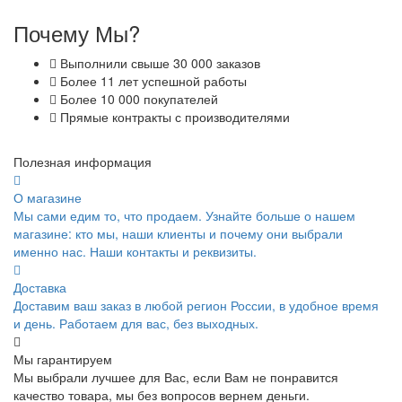
Почему Мы?
Выполнили свыше 30 000 заказов
Более 11 лет успешной работы
Более 10 000 покупателей
Прямые контракты с производителями
Полезная информация
О магазине
Мы сами едим то, что продаем. Узнайте больше о нашем
магазине: кто мы, наши клиенты и почему они выбрали
именно нас. Наши контакты и реквизиты.
Доставка
Доставим ваш заказ в любой регион России, в удобное время
и день. Работаем для вас, без выходных.
Мы гарантируем
Мы выбрали лучшее для Вас, если Вам не понравится
качество товара, мы без вопросов вернем деньги.