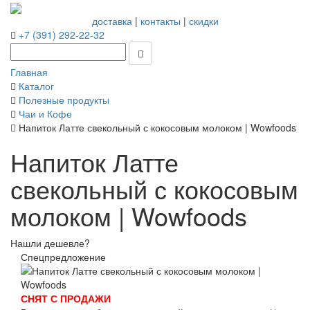
доставка
|
контакты
|
скидки
+7 (391) 292-22-32
Главная
Каталог
Полезные продукты
Чаи и Кофе
Напиток Латте свекольный с кокосовым молоком | Wowfoods
Напиток Латте
свекольный с кокосовым
молоком | Wowfoods
Нашли дешевле?
Спецпредложение
СНЯТ С ПРОДАЖИ