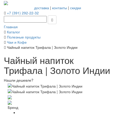
доставка
|
контакты
|
скидки
+7 (391) 292-22-32
Главная
Каталог
Полезные продукты
Чаи и Кофе
Чайный напиток Трифала | Золото Индии
Чайный напиток
Трифала | Золото Индии
Нашли дешевле?
Бренд