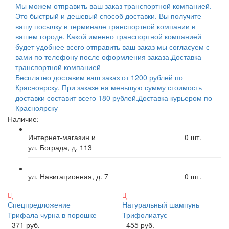
Мы можем отправить ваш заказ транспортной компанией.
Это быстрый и дешевый способ доставки. Вы получите
вашу посылку в терминале транспортной компании в
вашем городе. Какой именно транспортной компанией
будет удобнее всего отправить ваш заказ мы согласуем с
вами по телефону после оформления заказа.
Доставка
транспортной компанией
Бесплатно доставим ваш заказ от 1200 рублей по
Красноярску. При заказе на меньшую сумму стоимость
доставки составит всего 180 рублей.
Доставка курьером по
Красноярску
Наличие:
Интернет-магазин и
0
шт.
ул. Бограда, д. 113
ул. Навигационная, д. 7
0
шт.
Спецпредложение
Натуральный шампунь
Трифала чурна в порошке
Трифолиатус
371 руб.
455 руб.