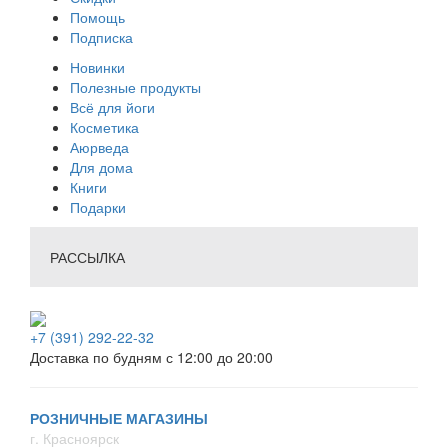
Помощь
Подписка
Новинки
Полезные продукты
Всё для йоги
Косметика
Аюрведа
Для дома
Книги
Подарки
РАССЫЛКА
+7 (391) 292-22-32
Доставка по будням с 12:00 до 20:00
РОЗНИЧНЫЕ МАГАЗИНЫ
г. Красноярск