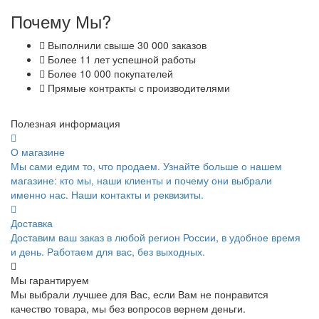
Почему Мы?
Выполнили свыше 30 000 заказов
Более 11 лет успешной работы
Более 10 000 покупателей
Прямые контракты с производителями
Полезная информация
О магазине
Мы сами едим то, что продаем. Узнайте больше о нашем
магазине: кто мы, наши клиенты и почему они выбрали
именно нас. Наши контакты и реквизиты.
Доставка
Доставим ваш заказ в любой регион России, в удобное время
и день. Работаем для вас, без выходных.
Мы гарантируем
Мы выбрали лучшее для Вас, если Вам не понравится
качество товара, мы без вопросов вернем деньги.