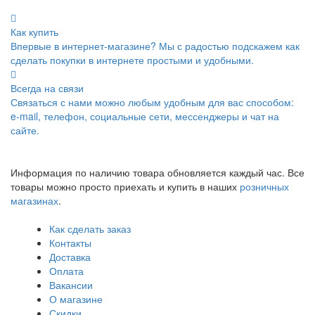
Как купить
Впервые в интернет-магазине? Мы с радостью подскажем как
сделать покупки в интернете простыми и удобными.
Всегда на связи
Связаться с нами можно любым удобным для вас способом:
e-mail, телефон, социальные сети, мессенджеры и чат на
сайте.
Информация по наличию товара обновляется каждый час. Все
товары можно просто приехать и купить в наших
розничных
магазинах
.
Как сделать заказ
Контакты
Доставка
Оплата
Вакансии
О магазине
Скидки