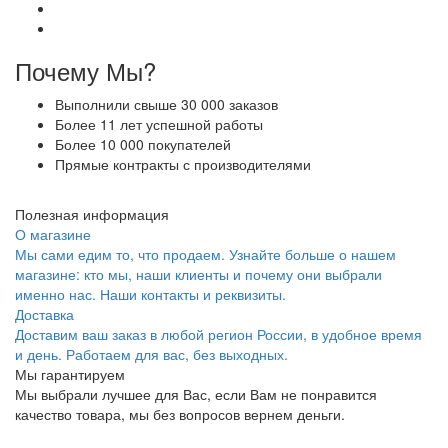
Почему Мы?
Выполнили свыше 30 000 заказов
Более 11 лет успешной работы
Более 10 000 покупателей
Прямые контракты с производителями
Полезная информация
О магазине
Мы сами едим то, что продаем. Узнайте больше о нашем
магазине: кто мы, наши клиенты и почему они выбрали
именно нас. Наши контакты и реквизиты.
Доставка
Доставим ваш заказ в любой регион России, в удобное время
и день. Работаем для вас, без выходных.
Мы гарантируем
Мы выбрали лучшее для Вас, если Вам не понравится
качество товара, мы без вопросов вернем деньги.