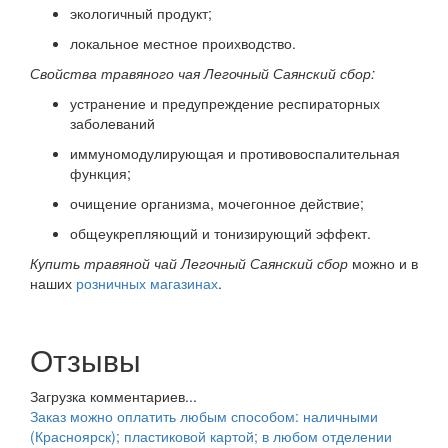
экологичный продукт;
локальное местное проихводство.
Свойства травяного чая Легочный Саянский сбор:
устранение и предупреждение респираторных
заболеваний
иммуномодулирующая и противовоспалительная
функция;
очищение организма, мочегонное действие;
общеукрепляющий и тонизирующий эффект.
Купить т
равяной чай Легочный Саянский сбор
можно и в
наших
розничных магазинах
.
Отзывы
Загрузка комментариев...
Заказ можно оплатить любым способом: наличными
(Красноярск); пластиковой картой; в любом отделении