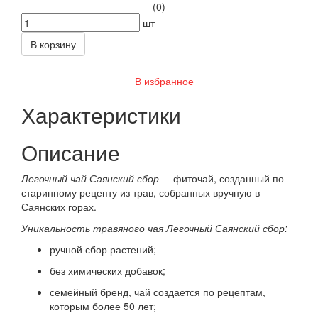
(0)
шт
В корзину
В избранное
Характеристики
Описание
Легочный чай Саянский сбор
– фиточай, созданный по
старинному рецепту из трав, собранных вручную в
Саянских горах.
Уникальность травяного чая Легочный Саянский сбор:
ручной сбор растений;
без химических добавок;
семейный бренд, чай создается по рецептам,
которым более 50 лет;