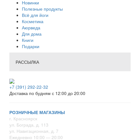
Новинки
Полезные продукты
Всё для йоги
Косметика
Аюрведа
Для дома
Книги
Подарки
РАССЫЛКА
+7 (391) 292-22-32
Доставка по будням с 12:00 до 20:00
РОЗНИЧНЫЕ МАГАЗИНЫ
г. Красноярск
ул. Бограда, д. 113
ул. Навигационная, д. 7
Ежедневно 10:00 — 20:00