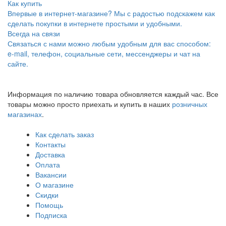
Как купить
Впервые в интернет-магазине? Мы с радостью подскажем как
сделать покупки в интернете простыми и удобными.
Всегда на связи
Связаться с нами можно любым удобным для вас способом:
e-mail, телефон, социальные сети, мессенджеры и чат на
сайте.
Информация по наличию товара обновляется каждый час. Все
товары можно просто приехать и купить в наших
розничных
магазинах
.
Как сделать заказ
Контакты
Доставка
Оплата
Вакансии
О магазине
Скидки
Помощь
Подписка