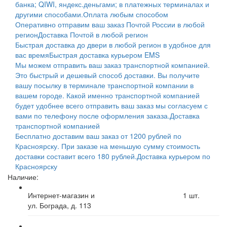
банка; QIWI, яндекс.деньгами; в платежных терминалах и
другими способами.
Оплата любым способом
Оперативно отправим ваш заказ Почтой России в любой
регион
Доставка Почтой в любой регион
Быстрая доставка до двери в любой регион в удобное для
вас время
Быстрая доставка курьером EMS
Мы можем отправить ваш заказ транспортной компанией.
Это быстрый и дешевый способ доставки. Вы получите
вашу посылку в терминале транспортной компании в
вашем городе. Какой именно транспортной компанией
будет удобнее всего отправить ваш заказ мы согласуем с
вами по телефону после оформления заказа.
Доставка
транспортной компанией
Бесплатно доставим ваш заказ от 1200 рублей по
Красноярску. При заказе на меньшую сумму стоимость
доставки составит всего 180 рублей.
Доставка курьером по
Красноярску
Наличие:
Интернет-магазин и
1
шт.
ул. Бограда, д. 113