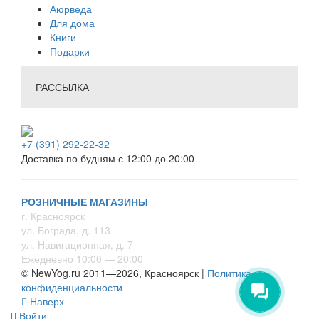
Аюрведа
Для дома
Книги
Подарки
РАССЫЛКА
+7 (391) 292-22-32
Доставка по будням с 12:00 до 20:00
РОЗНИЧНЫЕ МАГАЗИНЫ
г. Красноярск
ул. Бограда, д. 113
ул. Навигационная, д. 7
Ежедневно 10:00 — 20:00
© NewYog.ru 2011—2026, Красноярск |
Политика
конфиденциальности
Наверх
Войти