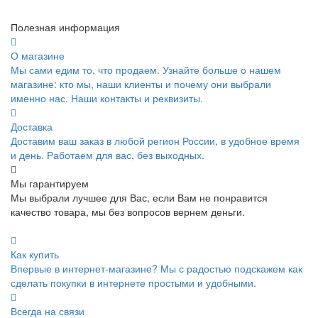
Полезная информация
О магазине
Мы сами едим то, что продаем. Узнайте больше о нашем
магазине: кто мы, наши клиенты и почему они выбрали
именно нас. Наши контакты и реквизиты.
Доставка
Доставим ваш заказ в любой регион России, в удобное время
и день. Работаем для вас, без выходных.
Мы гарантируем
Мы выбрали лучшее для Вас, если Вам не понравится
качество товара, мы без вопросов вернем деньги.
Как купить
Впервые в интернет-магазине? Мы с радостью подскажем как
сделать покупки в интернете простыми и удобными.
Всегда на связи