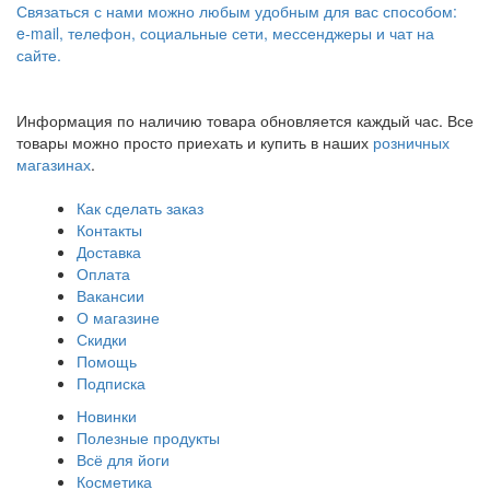
Связаться с нами можно любым удобным для вас способом:
e-mail, телефон, социальные сети, мессенджеры и чат на
сайте.
Информация по наличию товара обновляется каждый час. Все
товары можно просто приехать и купить в наших
розничных
магазинах
.
Как сделать заказ
Контакты
Доставка
Оплата
Вакансии
О магазине
Скидки
Помощь
Подписка
Новинки
Полезные продукты
Всё для йоги
Косметика