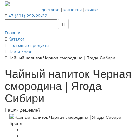
доставка
|
контакты
|
скидки
+7 (391) 292-22-32
Главная
Каталог
Полезные продукты
Чаи и Кофе
Чайный напиток Черная смородина | Ягода Сибири
Чайный напиток Черная
смородина | Ягода
Сибири
Нашли дешевле?
Бренд