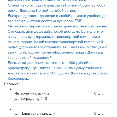
Оперативно отправим ваш заказ Почтой России в любой
регион
Доставка Почтой в любой регион
Быстрая доставка до двери в любой регион в удобное для
вас время
Быстрая доставка курьером EMS
Мы можем отправить ваш заказ транспортной компанией.
Это быстрый и дешевый способ доставки. Вы получите
вашу посылку в терминале транспортной компании в
вашем городе. Какой именно транспортной компанией
будет удобнее всего отправить ваш заказ мы согласуем с
вами по телефону после оформления заказа.
Доставка
транспортной компанией
Бесплатно доставим ваш заказ от 1200 рублей по
Красноярску. При заказе на меньшую сумму стоимость
доставки составит всего 180 рублей.
Доставка курьером по
Красноярску
Наличие:
Интернет-магазин и
0
шт.
ул. Бограда, д. 113
ул. Навигационная, д. 7
0
шт.