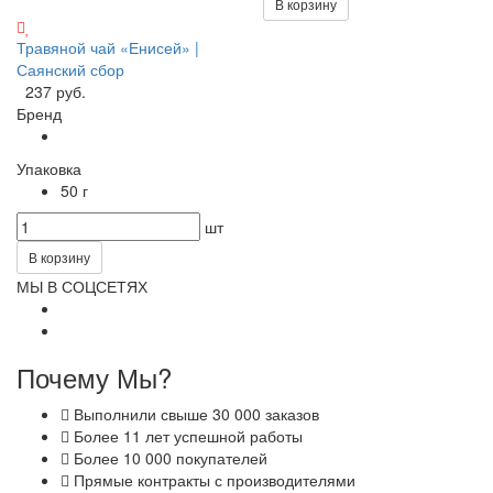
В корзину
Травяной чай «Енисей» |
Саянский сбор
237 руб.
Бренд
Упаковка
50 г
шт
В корзину
МЫ В СОЦСЕТЯХ
Почему Мы?
Выполнили свыше 30 000 заказов
Более 11 лет успешной работы
Более 10 000 покупателей
Прямые контракты с производителями