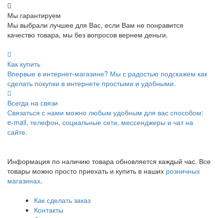
Мы гарантируем
Мы выбрали лучшее для Вас, если Вам не понравится
качество товара, мы без вопросов вернем деньги.
Как купить
Впервые в интернет-магазине? Мы с радостью подскажем как
сделать покупки в интернете простыми и удобными.
Всегда на связи
Связаться с нами можно любым удобным для вас способом:
e-mail, телефон, социальные сети, мессенджеры и чат на
сайте.
Информация по наличию товара обновляется каждый час. Все
товары можно просто приехать и купить в наших
розничных
магазинах
.
Как сделать заказ
Контакты