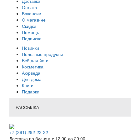
Доставка
Оплата
Вакансии
О магазине
Скидки
Помощь
Подписка
Новинки
Полезные продукты
Всё для йоги
Косметика
Аюрведа
Для дома
Книги
Подарки
РАССЫЛКА
+7 (391) 292-22-32
Доставка по будням с 12:00 до 20:00