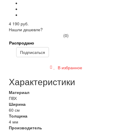
4 190 руб.
Нашли дешевле?
(0)
Распродано
Подписаться
В избранное
Характеристики
Материал
ПВХ
Ширина
60 см
Толщина
4 мм
Производитель