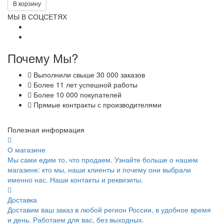
В корзину
МЫ В СОЦСЕТЯХ
Почему Мы?
Выполнили свыше 30 000 заказов
Более 11 лет успешной работы
Более 10 000 покупателей
Прямые контракты с производителями
Полезная информация
О магазине
Мы сами едим то, что продаем. Узнайте больше о нашем
магазине: кто мы, наши клиенты и почему они выбрали
именно нас. Наши контакты и реквизиты.
Доставка
Доставим ваш заказ в любой регион России, в удобное время
и день. Работаем для вас, без выходных.