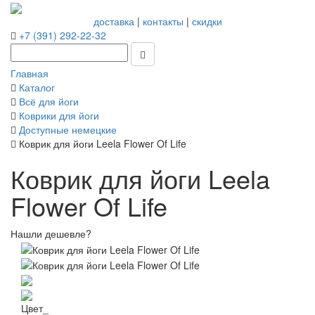
доставка
|
контакты
|
скидки
+7 (391) 292-22-32
Главная
Каталог
Всё для йоги
Коврики для йоги
Доступные немецкие
Коврик для йоги Leela Flower Of Life
Коврик для йоги Leela
Flower Of Life
Нашли дешевле?
Цвет_