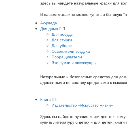
здесь вы найдете натуральные краски для вол
В нашем магазине можно купить и бытовую "н
Аюрведа
Для дома
Для посуды
Для стирки
Для уборки
Освежители воздуха
Проращиватели
Эко сумки и аксессуары
Натуральные и безопасные средства для дома
адекватными по составу средствами с высок
Книги
Издательство «Искусство жизни»
Здесь вы найдете лучшие книги для тех, ком
купить литературу о детях и для детей, книг