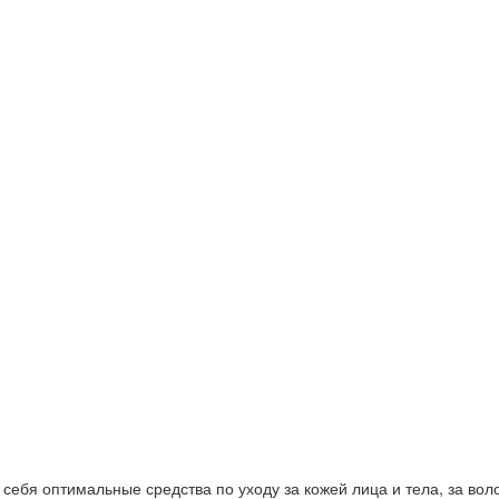
ебя оптимальные средства по уходу за кожей лица и тела, за волос