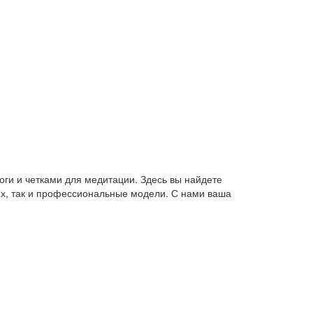
оги и четками для медитации. Здесь вы найдете
их, так и профессиональные модели. С нами ваша