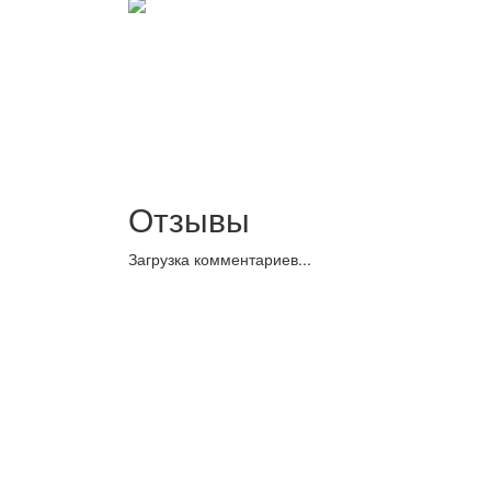
Отзывы
Загрузка комментариев...