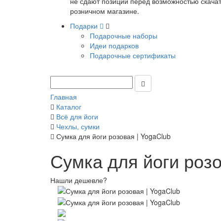
не сдают позиции перед возможностью скачать
розничном магазине.
Подарки
Подарочные наборы
Идеи подарков
Подарочные сертификаты
Главная
Каталог
Всё для йоги
Чехлы, сумки
Сумка для йоги розовая | YogaClub
Сумка для йоги розо
Нашли дешевле?