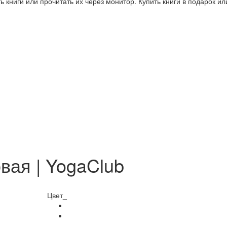
 книги или прочитать их через монитор. Купить книги в подарок и
вая | YogaClub
Цвет_