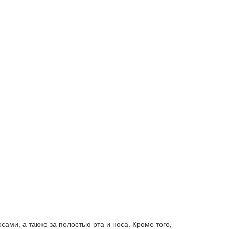
ами, а также за полостью рта и носа. Кроме того,