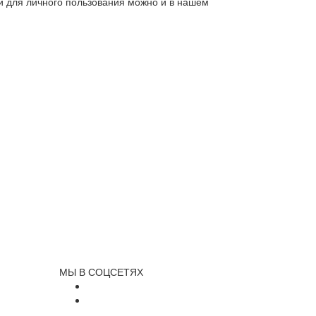
ли для личного пользования можно и в нашем
МЫ В СОЦСЕТЯХ