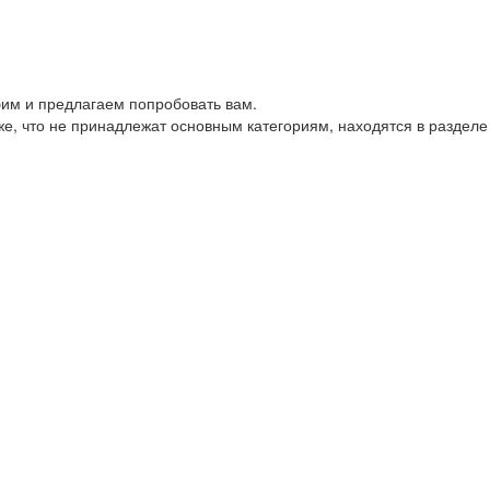
им и предлагаем попробовать вам.
е, что не принадлежат основным категориям, находятся в разделе