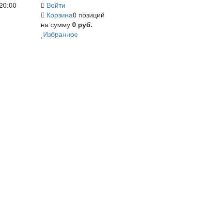
20:00
Войти
Корзина
0 позиций
на сумму
0 руб.
Избранное