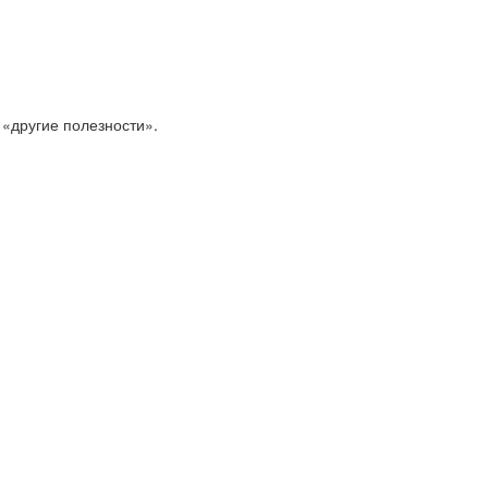
 «другие полезности».