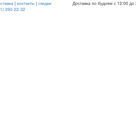
оставка
|
контакты
|
скидки
Доставка по будням с 12:00 до 
1) 292-22-32