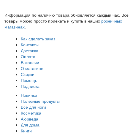
Информация по наличию товара обновляется каждый час. Все
товары можно просто приехать и купить в наших
розничных
магазинах
.
Как сделать заказ
Контакты
Доставка
Оплата
Вакансии
О магазине
Скидки
Помощь
Подписка
Новинки
Полезные продукты
Всё для йоги
Косметика
Аюрведа
Для дома
Книги