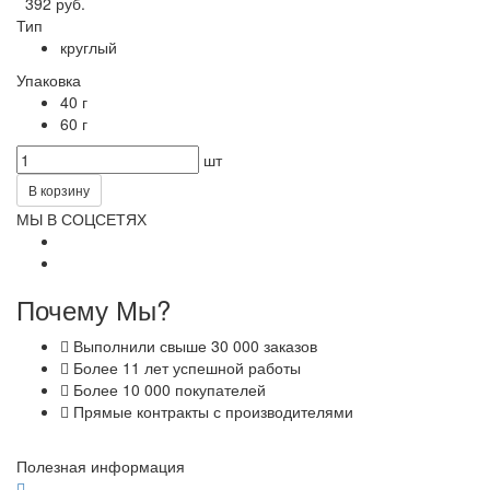
392 руб.
Тип
круглый
Упаковка
40 г
60 г
шт
В корзину
МЫ В СОЦСЕТЯХ
Почему Мы?
Выполнили свыше 30 000 заказов
Более 11 лет успешной работы
Более 10 000 покупателей
Прямые контракты с производителями
Полезная информация