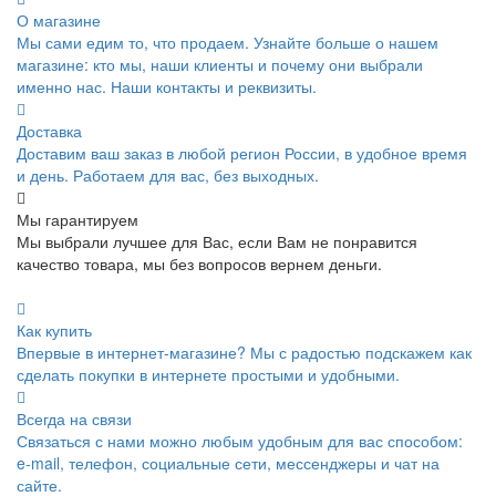
О магазине
Мы сами едим то, что продаем. Узнайте больше о нашем
магазине: кто мы, наши клиенты и почему они выбрали
именно нас. Наши контакты и реквизиты.
Доставка
Доставим ваш заказ в любой регион России, в удобное время
и день. Работаем для вас, без выходных.
Мы гарантируем
Мы выбрали лучшее для Вас, если Вам не понравится
качество товара, мы без вопросов вернем деньги.
Как купить
Впервые в интернет-магазине? Мы с радостью подскажем как
сделать покупки в интернете простыми и удобными.
Всегда на связи
Связаться с нами можно любым удобным для вас способом:
e-mail, телефон, социальные сети, мессенджеры и чат на
сайте.