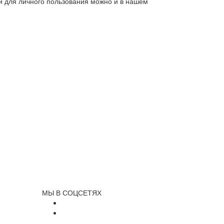
ли для личного пользования можно и в нашем
МЫ В СОЦСЕТЯХ