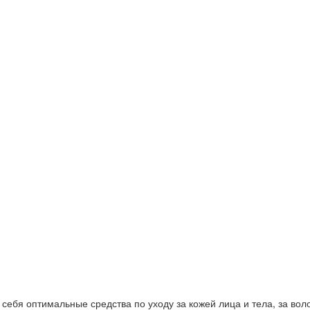
ебя оптимальные средства по уходу за кожей лица и тела, за волос