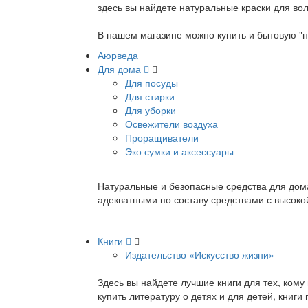
здесь вы найдете натуральные краски для вол
В нашем магазине можно купить и бытовую "н
Аюрведа
Для дома
Для посуды
Для стирки
Для уборки
Освежители воздуха
Проращиватели
Эко сумки и аксессуары
Натуральные и безопасные средства для дома
адекватными по составу средствами с высок
Книги
Издательство «Искусство жизни»
Здесь вы найдете лучшие книги для тех, ком
купить литературу о детях и для детей, книг