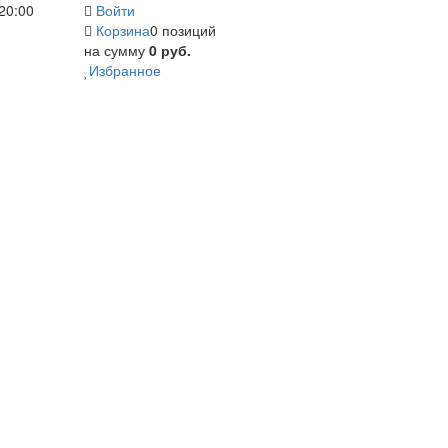
20:00
Войти
Корзина
0 позиций
на сумму
0 руб.
Избранное