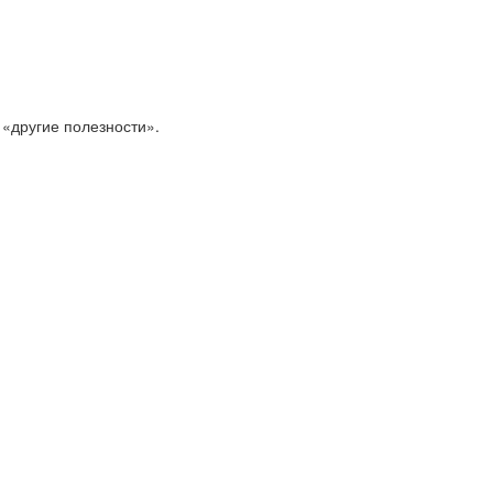
 «другие полезности».