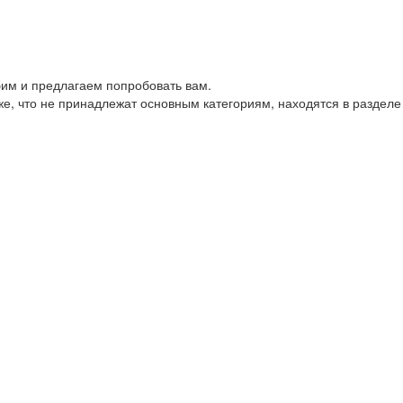
им и предлагаем попробовать вам.
е, что не принадлежат основным категориям, находятся в разделе