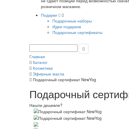
не сдают позиции перед возможностью скачать
розничном магазине.
Подарки
Подарочные наборы
Идеи подарков
Подарочные сертификаты
Главная
Каталог
Косметика
Эфирные масла
Подарочный сертификат NewYog
Подарочный сертиф
Нашли дешевле?