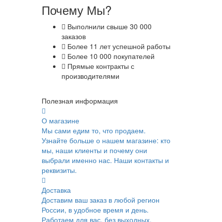
Почему Мы?
Выполнили свыше 30 000
заказов
Более 11 лет успешной работы
Более 10 000 покупателей
Прямые контракты с
производителями
Полезная информация
О магазине
Мы сами едим то, что продаем.
Узнайте больше о нашем магазине: кто
мы, наши клиенты и почему они
выбрали именно нас. Наши контакты и
реквизиты.
Доставка
Доставим ваш заказ в любой регион
России, в удобное время и день.
Работаем для вас, без выходных.