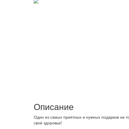
Описание
Один из самых приятных и нужных подарков не тол
своё здоровье!