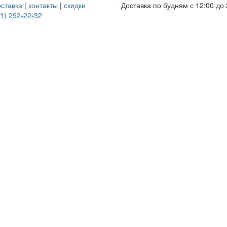
оставка
|
контакты
|
скидки
Доставка по будням с 12:00 до 
1) 292-22-32