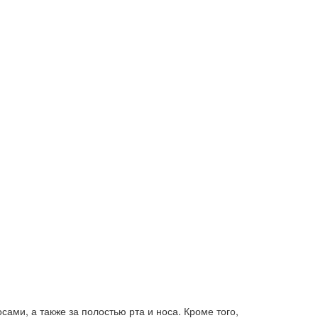
ами, а также за полостью рта и носа. Кроме того,