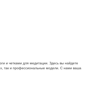
оги и четками для медитации. Здесь вы найдете
их, так и профессиональные модели. С нами ваша