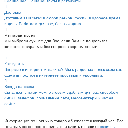
именно нас. Наши контакты и реквизиты.
Доставка
Доставим ваш заказ в любой регион России, в удобное время
и день. Работаем для вас, без выходных.
Мы гарантируем
Мы выбрали лучшее для Вас, если Вам не понравится
качество товара, мы без вопросов вернем деньги.
Как купить
Впервые в интернет-магазине? Мы с радостью подскажем как
сделать покупки в интернете простыми и удобными.
Всегда на связи
Связаться с нами можно любым удобным для вас способом:
e-mail, телефон, социальные сети, мессенджеры и чат на
сайте.
Информация по наличию товара обновляется каждый час. Все
товары можно просто приехать и купить в наших
розничных