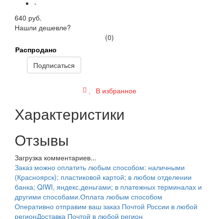
-
640 руб.
Нашли дешевле?
(0)
Распродано
Подписаться
В избранное
Характеристики
Отзывы
Загрузка комментариев...
Заказ можно оплатить любым способом: наличными
(Красноярск); пластиковой картой; в любом отделении
банка; QIWI, яндекс.деньгами; в платежных терминалах и
другими способами.
Оплата любым способом
Оперативно отправим ваш заказ Почтой России в любой
регион
Доставка Почтой в любой регион