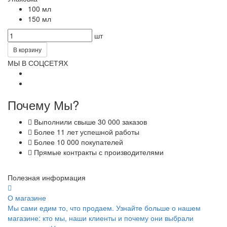
100 мл
150 мл
шт
В корзину
МЫ В СОЦСЕТЯХ
Почему Мы?
Выполнили свыше 30 000 заказов
Более 11 лет успешной работы
Более 10 000 покупателей
Прямые контракты с производителями
Полезная информация
О магазине
Мы сами едим то, что продаем. Узнайте больше о нашем
магазине: кто мы, наши клиенты и почему они выбрали