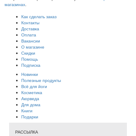
магазинах
.
Как сделать заказ
Контакты
Доставка
Оплата
Вакансии
О магазине
Скидки
Помощь
Подписка
Новинки
Полезные продукты
Всё для йоги
Косметика
Аюрведа
Для дома
Книги
Подарки
РАССЫЛКА