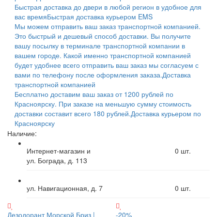
Быстрая доставка до двери в любой регион в удобное для
вас время
Быстрая доставка курьером EMS
Мы можем отправить ваш заказ транспортной компанией.
Это быстрый и дешевый способ доставки. Вы получите
вашу посылку в терминале транспортной компании в
вашем городе. Какой именно транспортной компанией
будет удобнее всего отправить ваш заказ мы согласуем с
вами по телефону после оформления заказа.
Доставка
транспортной компанией
Бесплатно доставим ваш заказ от 1200 рублей по
Красноярску. При заказе на меньшую сумму стоимость
доставки составит всего 180 рублей.
Доставка курьером по
Красноярску
Наличие:
Интернет-магазин и
0
шт.
ул. Бограда, д. 113
ул. Навигационная, д. 7
0
шт.
Дезодорант Морской Бриз |
-20%