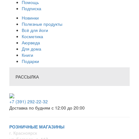
Помощь
Подписка
Новинки
Полезные продукты
Всё для йоги
Косметика
Аюрведа
Для дома
Книги
Подарки
РАССЫЛКА
+7 (391) 292-22-32
Доставка по будням с 12:00 до 20:00
РОЗНИЧНЫЕ МАГАЗИНЫ
г. Красноярск
ул. Бограда, д. 113