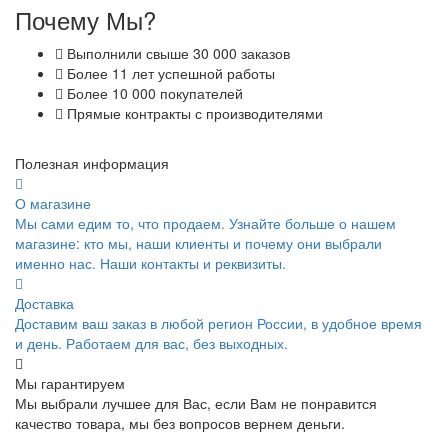
Почему Мы?
Выполнили свыше 30 000 заказов
Более 11 лет успешной работы
Более 10 000 покупателей
Прямые контракты с производителями
Полезная информация
О магазине
Мы сами едим то, что продаем. Узнайте больше о нашем
магазине: кто мы, наши клиенты и почему они выбрали
именно нас. Наши контакты и реквизиты.
Доставка
Доставим ваш заказ в любой регион России, в удобное время
и день. Работаем для вас, без выходных.
Мы гарантируем
Мы выбрали лучшее для Вас, если Вам не понравится
качество товара, мы без вопросов вернем деньги.