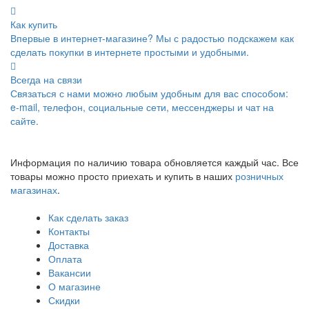
Как купить
Впервые в интернет-магазине? Мы с радостью подскажем как
сделать покупки в интернете простыми и удобными.
Всегда на связи
Связаться с нами можно любым удобным для вас способом:
e-mail, телефон, социальные сети, мессенджеры и чат на
сайте.
Информация по наличию товара обновляется каждый час. Все
товары можно просто приехать и купить в наших
розничных
магазинах
.
Как сделать заказ
Контакты
Доставка
Оплата
Вакансии
О магазине
Скидки