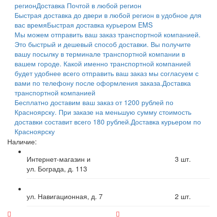
регион
Доставка Почтой в любой регион
Быстрая доставка до двери в любой регион в удобное для
вас время
Быстрая доставка курьером EMS
Мы можем отправить ваш заказ транспортной компанией.
Это быстрый и дешевый способ доставки. Вы получите
вашу посылку в терминале транспортной компании в
вашем городе. Какой именно транспортной компанией
будет удобнее всего отправить ваш заказ мы согласуем с
вами по телефону после оформления заказа.
Доставка
транспортной компанией
Бесплатно доставим ваш заказ от 1200 рублей по
Красноярску. При заказе на меньшую сумму стоимость
доставки составит всего 180 рублей.
Доставка курьером по
Красноярску
Наличие:
Интернет-магазин и
3
шт.
ул. Бограда, д. 113
ул. Навигационная, д. 7
2
шт.