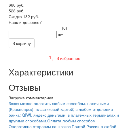
660 руб.
528 руб.
Скидка 132 руб.
Нашли дешевле?
(0)
шт
В корзину
В избранное
Характеристики
Отзывы
Загрузка комментариев...
Заказ можно оплатить любым способом: наличными
(Красноярск); пластиковой картой; в любом отделении
банка; QIWI, яндекс.деньгами; в платежных терминалах и
другими способами.
Оплата любым способом
Оперативно отправим ваш заказ Почтой России в любой