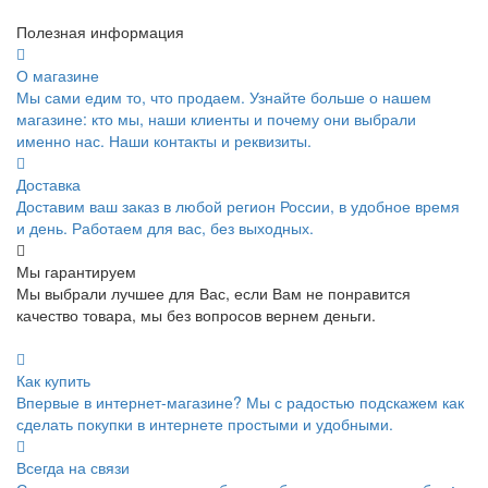
Полезная информация
О магазине
Мы сами едим то, что продаем. Узнайте больше о нашем
магазине: кто мы, наши клиенты и почему они выбрали
именно нас. Наши контакты и реквизиты.
Доставка
Доставим ваш заказ в любой регион России, в удобное время
и день. Работаем для вас, без выходных.
Мы гарантируем
Мы выбрали лучшее для Вас, если Вам не понравится
качество товара, мы без вопросов вернем деньги.
Как купить
Впервые в интернет-магазине? Мы с радостью подскажем как
сделать покупки в интернете простыми и удобными.
Всегда на связи