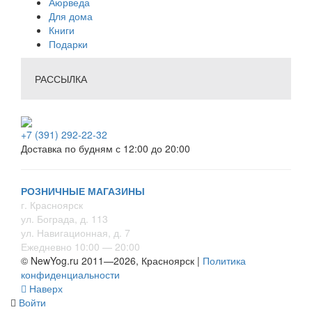
Аюрведа
Для дома
Книги
Подарки
РАССЫЛКА
+7 (391) 292-22-32
Доставка по будням с 12:00 до 20:00
РОЗНИЧНЫЕ МАГАЗИНЫ
г. Красноярск
ул. Бограда, д. 113
ул. Навигационная, д. 7
Ежедневно 10:00 — 20:00
© NewYog.ru 2011—2026, Красноярск |
Политика
конфиденциальности
Наверх
Войти