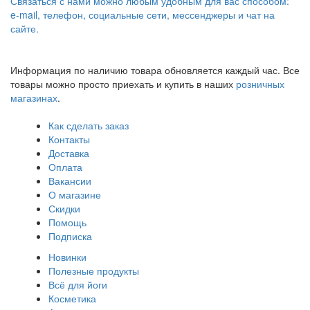
Связаться с нами можно любым удобным для вас способом:
e-mail, телефон, социальные сети, мессенджеры и чат на
сайте.
Информация по наличию товара обновляется каждый час. Все
товары можно просто приехать и купить в наших
розничных
магазинах
.
Как сделать заказ
Контакты
Доставка
Оплата
Вакансии
О магазине
Скидки
Помощь
Подписка
Новинки
Полезные продукты
Всё для йоги
Косметика