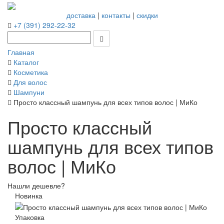
доставка
|
контакты
|
скидки
+7 (391) 292-22-32
Главная
Каталог
Косметика
Для волос
Шампуни
Просто классный шампунь для всех типов волос | МиКо
Просто классный
шампунь для всех типов
волос | МиКо
Нашли дешевле?
Новинка
Упаковка