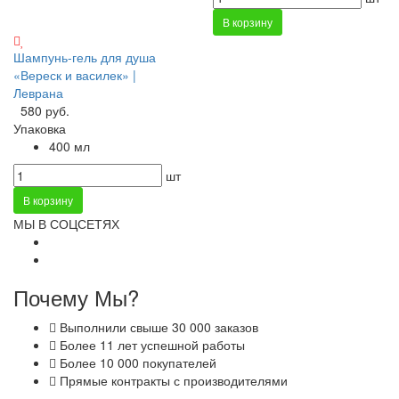
В корзину
Шампунь-гель для душа
«Вереск и василек» |
Леврана
580 руб.
Упаковка
400 мл
шт
В корзину
МЫ В СОЦСЕТЯХ
Почему Мы?
Выполнили свыше 30 000 заказов
Более 11 лет успешной работы
Более 10 000 покупателей
Прямые контракты с производителями