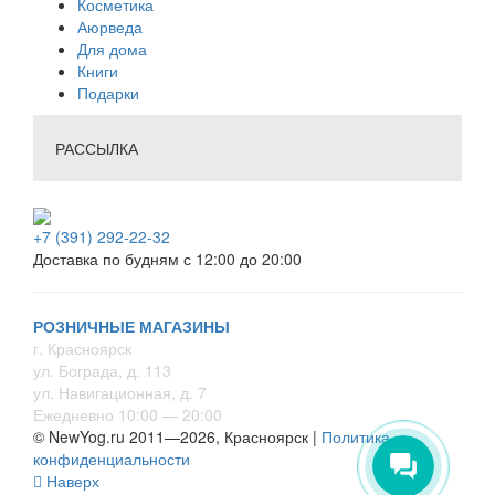
Косметика
Аюрведа
Для дома
Книги
Подарки
РАССЫЛКА
+7 (391) 292-22-32
Доставка по будням с 12:00 до 20:00
РОЗНИЧНЫЕ МАГАЗИНЫ
г. Красноярск
ул. Бограда, д. 113
ул. Навигационная, д. 7
Ежедневно 10:00 — 20:00
© NewYog.ru 2011—2026, Красноярск |
Политика
конфиденциальности
Наверх