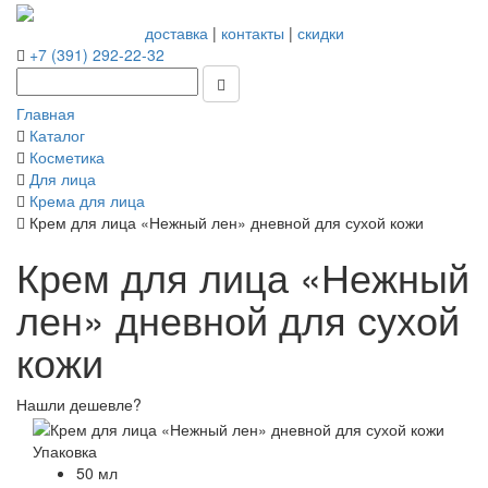
доставка
|
контакты
|
скидки
+7 (391) 292-22-32
Главная
Каталог
Косметика
Для лица
Крема для лица
Крем для лица «Нежный лен» дневной для сухой кожи
Крем для лица «Нежный
лен» дневной для сухой
кожи
Нашли дешевле?
Упаковка
50 мл