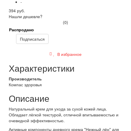
-
394 руб.
Нашли дешевле?
(0)
Распродано
Подписаться
В избранное
Характеристики
Производитель
Компас здоровья
Описание
Натуральный крем для ухода за сухой кожей лица.
Обладает лёгкой текстурой, отличной впитываемостью и
очевидной эффективностью.
Активные компоненты дневного крема "Нежный лён" для