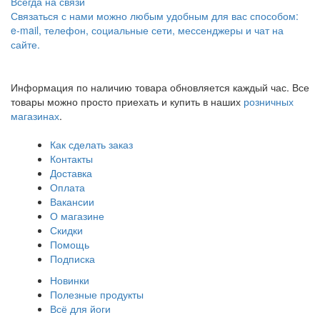
Всегда на связи
Связаться с нами можно любым удобным для вас способом:
e-mail, телефон, социальные сети, мессенджеры и чат на
сайте.
Информация по наличию товара обновляется каждый час. Все
товары можно просто приехать и купить в наших
розничных
магазинах
.
Как сделать заказ
Контакты
Доставка
Оплата
Вакансии
О магазине
Скидки
Помощь
Подписка
Новинки
Полезные продукты
Всё для йоги