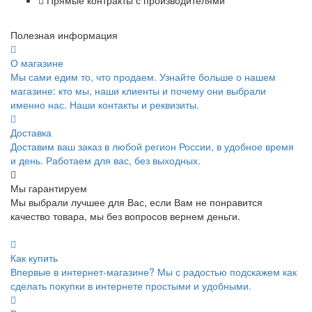
Полезная информация
О магазине
Мы сами едим то, что продаем. Узнайте больше о нашем
магазине: кто мы, наши клиенты и почему они выбрали
именно нас. Наши контакты и реквизиты.
Доставка
Доставим ваш заказ в любой регион России, в удобное время
и день. Работаем для вас, без выходных.
Мы гарантируем
Мы выбрали лучшее для Вас, если Вам не понравится
качество товара, мы без вопросов вернем деньги.
Как купить
Впервые в интернет-магазине? Мы с радостью подскажем как
сделать покупки в интернете простыми и удобными.