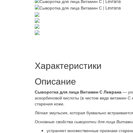
Характеристики
Описание
Сыворотка для лица Витамин С Л
еврана
— ухо
аскорбиновой кислоты (в чистом виде витамин С
старения кожи.
Лёгкая эмульсия, которая буквально встраивается
Основные свойства
сыворотки для лица Витами
устраняет множественные признаки старен