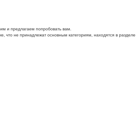
им и предлагаем попробовать вам.
е, что не принадлежат основным категориям, находятся в разделе