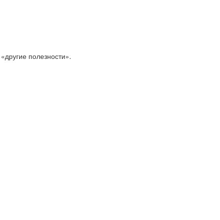
 «другие полезности».