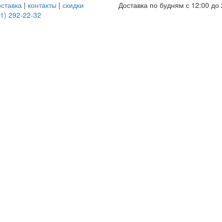
оставка
|
контакты
|
скидки
Доставка по будням с 12:00 до 
1) 292-22-32