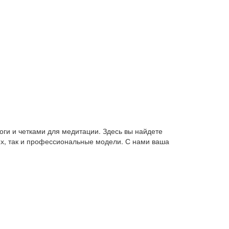
оги и четками для медитации. Здесь вы найдете
их, так и профессиональные модели. С нами ваша