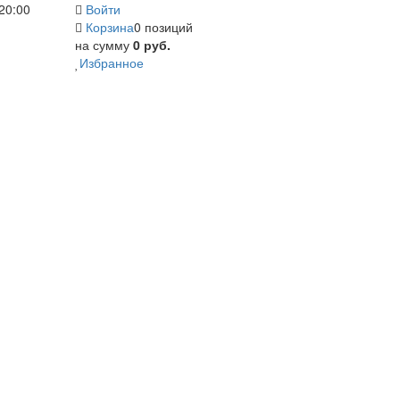
20:00
Войти
Корзина
0 позиций
на сумму
0 руб.
Избранное