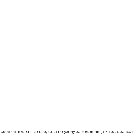
ебя оптимальные средства по уходу за кожей лица и тела, за волос