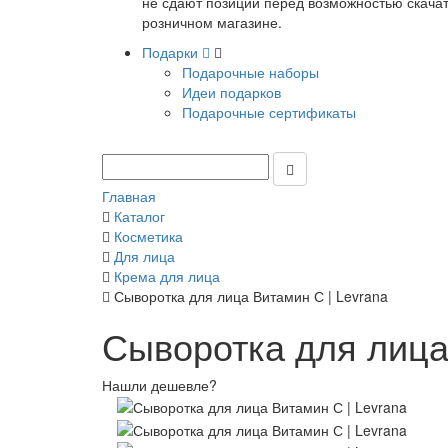
не сдают позиции перед возможностью скачать
розничном магазине.
Подарки
Подарочные наборы
Идеи подарков
Подарочные сертификаты
Главная
Каталог
Косметика
Для лица
Крема для лица
Сыворотка для лица Витамин С | Levrana
Сыворотка для лица
Нашли дешевле?