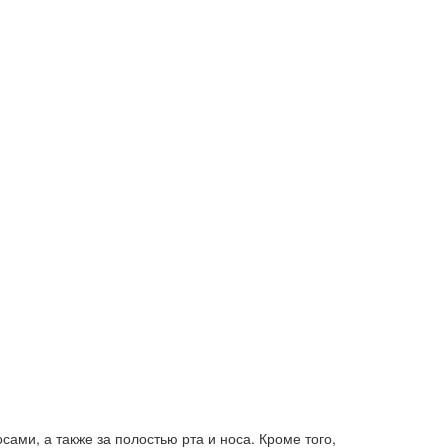
ами, а также за полостью рта и носа. Кроме того,