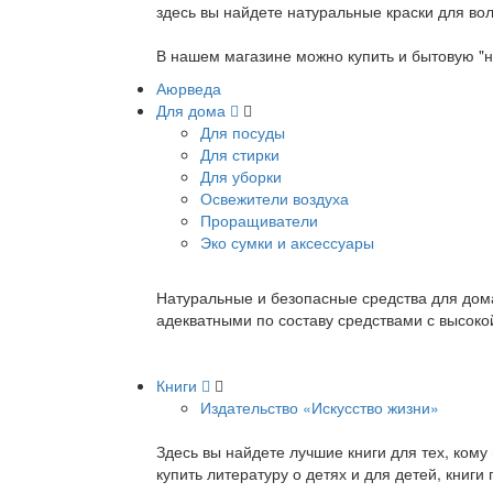
здесь вы найдете натуральные краски для вол
В нашем магазине можно купить и бытовую "н
Аюрведа
Для дома
Для посуды
Для стирки
Для уборки
Освежители воздуха
Проращиватели
Эко сумки и аксессуары
Натуральные и безопасные средства для дома
адекватными по составу средствами с высок
Книги
Издательство «Искусство жизни»
Здесь вы найдете лучшие книги для тех, ком
купить литературу о детях и для детей, книг