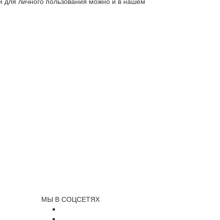
ли для личного пользования можно и в нашем
МЫ В СОЦСЕТЯХ