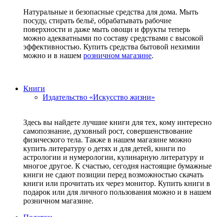
Натуральные и безопасные средства для дома. Мыть
посуду, стирать бельё, обрабатывать рабочие
поверхности и даже мыть овощи и фрукты теперь
можно адекватными по составу средствами с высокой
эффективностью. Купить средства бытовой нехимии
можно и в нашем
розничном магазине
.
Книги
Издательство «Искусство жизни»
Здесь вы найдете лучшие книги для тех, кому интересно
самопознание, духовный рост, совершенствование
физического тела. Также в нашем магазине можно
купить литературу о детях и для детей, книги по
астрологии и нумерологии, кулинарную литературу и
многое другое. К счастью, сегодня настоящие бумажные
книги не сдают позиции перед возможностью скачать
книги или прочитать их через монитор. Купить книги в
подарок или для личного пользования можно и в нашем
розничном магазине.