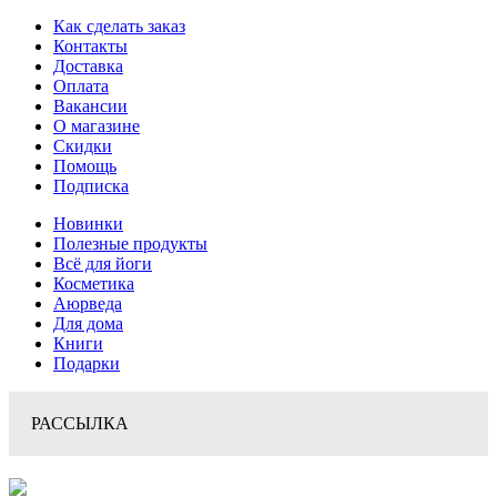
Как сделать заказ
Контакты
Доставка
Оплата
Вакансии
О магазине
Скидки
Помощь
Подписка
Новинки
Полезные продукты
Всё для йоги
Косметика
Аюрведа
Для дома
Книги
Подарки
РАССЫЛКА