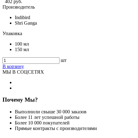
402 руб.
Производитель
Indibird
Shri Ganga
Упаковка
100 мл
150 мл
шт
В корзину
МЫ В СОЦСЕТЯХ
Почему Мы?
Выполнили свыше 30 000 заказов
Более 11 лет успешной работы
Более 10 000 покупателей
Прямые контракты с производителями