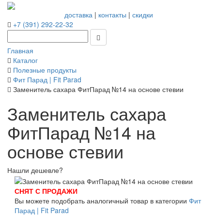
доставка
|
контакты
|
скидки
+7 (391) 292-22-32
Главная
Каталог
Полезные продукты
Фит Парад | Fit Parad
Заменитель сахара ФитПарад №14 на основе стевии
Заменитель сахара
ФитПарад №14 на
основе стевии
Нашли дешевле?
СНЯТ С ПРОДАЖИ
Вы можете подобрать аналогичный товар в категории
Фит
Парад | Fit Parad