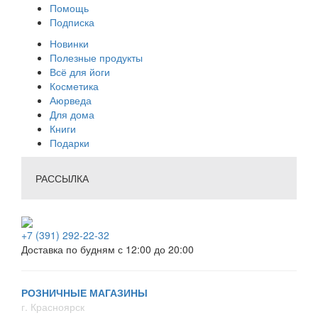
Помощь
Подписка
Новинки
Полезные продукты
Всё для йоги
Косметика
Аюрведа
Для дома
Книги
Подарки
РАССЫЛКА
+7 (391) 292-22-32
Доставка по будням с 12:00 до 20:00
РОЗНИЧНЫЕ МАГАЗИНЫ
г. Красноярск