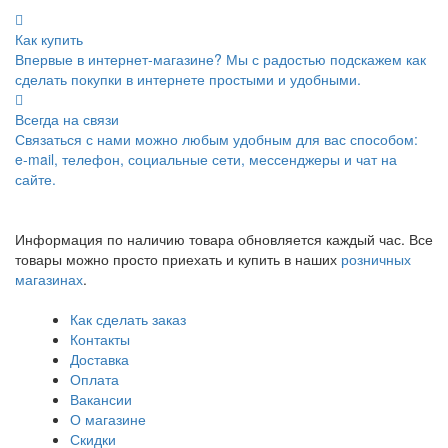
Как купить
Впервые в интернет-магазине? Мы с радостью подскажем как
сделать покупки в интернете простыми и удобными.
Всегда на связи
Связаться с нами можно любым удобным для вас способом:
e-mail, телефон, социальные сети, мессенджеры и чат на
сайте.
Информация по наличию товара обновляется каждый час. Все
товары можно просто приехать и купить в наших
розничных
магазинах
.
Как сделать заказ
Контакты
Доставка
Оплата
Вакансии
О магазине
Скидки