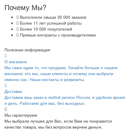
Почему Мы?
Выполнили свыше 30 000 заказов
Более 11 лет успешной работы
Более 10 000 покупателей
Прямые контракты с производителями
Полезная информация
О магазине
Мы сами едим то, что продаем. Узнайте больше о нашем
магазине: кто мы, наши клиенты и почему они выбрали
именно нас. Наши контакты и реквизиты.
Доставка
Доставим ваш заказ в любой регион России, в удобное время
и день. Работаем для вас, без выходных.
Мы гарантируем
Мы выбрали лучшее для Вас, если Вам не понравится
качество товара, мы без вопросов вернем деньги.