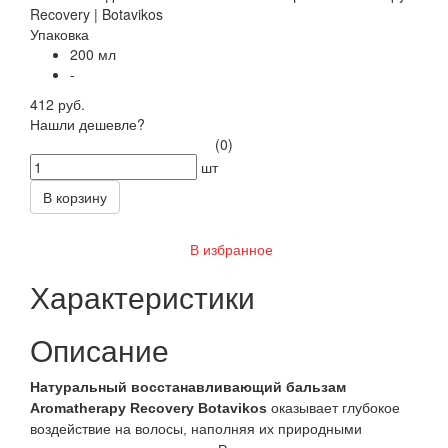
Упаковка
200 мл
-
412 руб.
Нашли дешевле?
(0)
шт
В корзину
В избранное
Характеристики
Описание
Натуральный восстанавливающий бальзам
Aromatherapy Recovery Botavikos
оказывает глубокое
воздействие на волосы, наполняя их природными