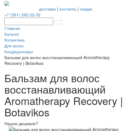
доставка
|
контакты
|
скидки
+7 (391) 292-22-32
Главная
Каталог
Косметика
Для волос
Кондиционеры
Бальзам для волос восстанавливающий Aromatherapy
Recovery | Botavikos
Бальзам для волос
восстанавливающий
Aromatherapy Recovery |
Botavikos
Нашли дешевле?