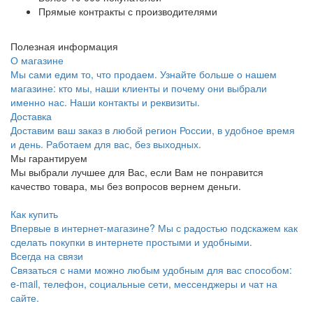
Прямые контракты с производителями
Полезная информация
О магазине
Мы сами едим то, что продаем. Узнайте больше о нашем
магазине: кто мы, наши клиенты и почему они выбрали
именно нас. Наши контакты и реквизиты.
Доставка
Доставим ваш заказ в любой регион России, в удобное время
и день. Работаем для вас, без выходных.
Мы гарантируем
Мы выбрали лучшее для Вас, если Вам не понравится
качество товара, мы без вопросов вернем деньги.
Как купить
Впервые в интернет-магазине? Мы с радостью подскажем как
сделать покупки в интернете простыми и удобными.
Всегда на связи
Связаться с нами можно любым удобным для вас способом:
e-mail, телефон, социальные сети, мессенджеры и чат на
сайте.