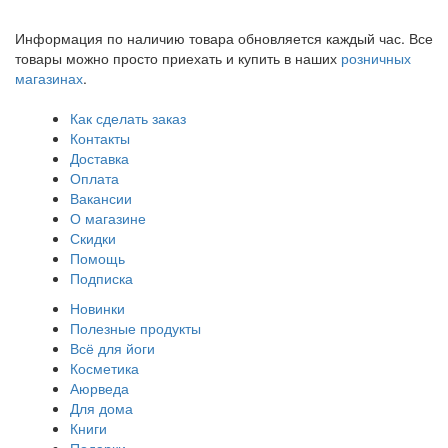
Информация по наличию товара обновляется каждый час. Все
товары можно просто приехать и купить в наших
розничных
магазинах
.
Как сделать заказ
Контакты
Доставка
Оплата
Вакансии
О магазине
Скидки
Помощь
Подписка
Новинки
Полезные продукты
Всё для йоги
Косметика
Аюрведа
Для дома
Книги