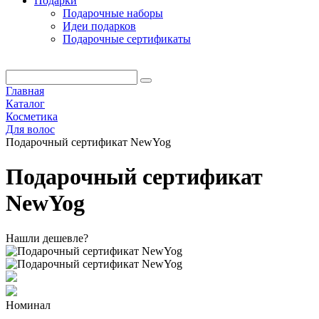
Подарки
Подарочные наборы
Идеи подарков
Подарочные сертификаты
Главная
Каталог
Косметика
Для волос
Подарочный сертификат NewYog
Подарочный сертификат
NewYog
Нашли дешевле?
Номинал