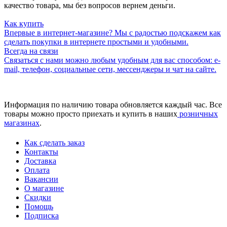
качество товара, мы без вопросов вернем деньги.
Как купить
Впервые в интернет-магазине? Мы с радостью подскажем как
сделать покупки в интернете простыми и удобными.
Всегда на связи
Связаться с нами можно любым удобным для вас способом: e-
mail, телефон, социальные сети, мессенджеры и чат на сайте.
Информация по наличию товара обновляется каждый час. Все
товары можно просто приехать и купить в наших
розничных
магазинах
.
Как сделать заказ
Контакты
Доставка
Оплата
Вакансии
О магазине
Скидки
Помощь
Подписка