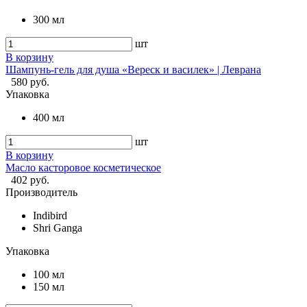
300 мл
шт
В корзину
Шампунь-гель для душа «Вереск и василек» | Леврана
580 руб.
Упаковка
400 мл
шт
В корзину
Масло касторовое косметическое
402 руб.
Производитель
Indibird
Shri Ganga
Упаковка
100 мл
150 мл