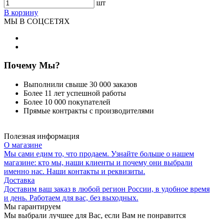
шт
В корзину
МЫ В СОЦСЕТЯХ
Почему Мы?
Выполнили свыше 30 000 заказов
Более 11 лет успешной работы
Более 10 000 покупателей
Прямые контракты с производителями
Полезная информация
О магазине
Мы сами едим то, что продаем. Узнайте больше о нашем
магазине: кто мы, наши клиенты и почему они выбрали
именно нас. Наши контакты и реквизиты.
Доставка
Доставим ваш заказ в любой регион России, в удобное время
и день. Работаем для вас, без выходных.
Мы гарантируем
Мы выбрали лучшее для Вас, если Вам не понравится