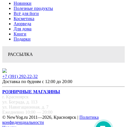
Новинки
Полезные продукты
Всё для йоги
Косметика
Аюрведа
Для дома
Книги
Подарки
РАССЫЛКА
+7 (391) 292-22-32
Доставка по будням с 12:00 до 20:00
РОЗНИЧНЫЕ МАГАЗИНЫ
г. Красноярск
ул. Бограда, д. 113
ул. Навигационная, д. 7
Ежедневно 10:00 — 20:00
© NewYog.ru 2011—2026, Красноярск |
Политика
конфиденциальности