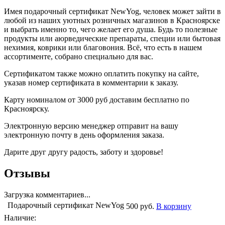
Имея подарочный сертификат NewYog, человек может зайти в
любой из наших уютных розничных магазинов в Красноярске
и выбрать именно то, чего желает его душа. Будь то полезные
продукты или аюрведические препараты, специи или бытовая
нехимия, коврики или благовония. Всё, что есть в нашем
ассортименте, собрано специально для вас.
Сертификатом также можно оплатить покупку на сайте,
указав номер сертификата в комментарии к заказу.
Карту номиналом от 3000 руб доставим бесплатно по
Красноярску.
Электронную версию менеджер отправит на вашу
электронную почту в день оформления заказа.
Дарите друг другу радость, заботу и здоровье!
Отзывы
Загрузка комментариев...
Подарочный сертификат NewYog
500 руб.
В корзину
Наличие: