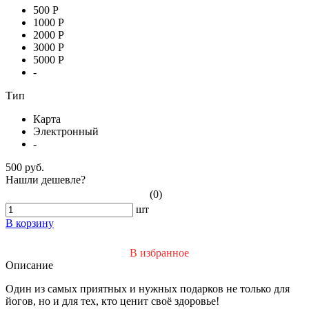
500 Р
1000 Р
2000 Р
3000 Р
5000 Р
-
Тип
Карта
Электронный
-
500 руб.
Нашли дешевле?
(0)
шт
В корзину
В избранное
Описание
Один из самых приятных и нужных подарков не только для
йогов, но и для тех, кто ценит своё здоровье!