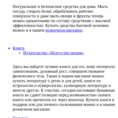
Натуральные и безопасные средства для дома. Мыть
посуду, стирать бельё, обрабатывать рабочие
поверхности и даже мыть овощи и фрукты теперь
можно адекватными по составу средствами с высокой
эффективностью. Купить средства бытовой нехимии
можно и в нашем
розничном магазине
.
Книги
Издательство «Искусство жизни»
Здесь вы найдете лучшие книги для тех, кому интересно
самопознание, духовный рост, совершенствование
физического тела. Также в нашем магазине можно
купить литературу о детях и для детей, книги по
астрологии и нумерологии, кулинарную литературу и
многое другое. К счастью, сегодня настоящие бумажные
книги не сдают позиции перед возможностью скачать
книги или прочитать их через монитор. Купить книги в
подарок или для личного пользования можно и в нашем
розничном магазине.