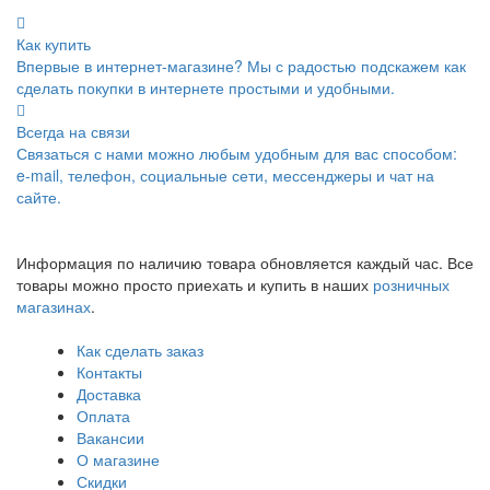
Как купить
Впервые в интернет-магазине? Мы с радостью подскажем как
сделать покупки в интернете простыми и удобными.
Всегда на связи
Связаться с нами можно любым удобным для вас способом:
e-mail, телефон, социальные сети, мессенджеры и чат на
сайте.
Информация по наличию товара обновляется каждый час. Все
товары можно просто приехать и купить в наших
розничных
магазинах
.
Как сделать заказ
Контакты
Доставка
Оплата
Вакансии
О магазине
Скидки