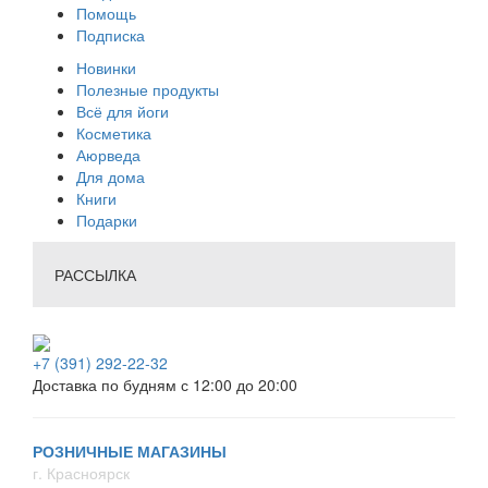
Помощь
Подписка
Новинки
Полезные продукты
Всё для йоги
Косметика
Аюрведа
Для дома
Книги
Подарки
РАССЫЛКА
+7 (391) 292-22-32
Доставка по будням с 12:00 до 20:00
РОЗНИЧНЫЕ МАГАЗИНЫ
г. Красноярск