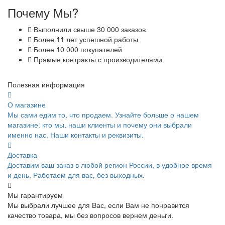
Почему Мы?
Выполнили свыше 30 000 заказов
Более 11 лет успешной работы
Более 10 000 покупателей
Прямые контракты с производителями
Полезная информация
О магазине
Мы сами едим то, что продаем. Узнайте больше о нашем
магазине: кто мы, наши клиенты и почему они выбрали
именно нас. Наши контакты и реквизиты.
Доставка
Доставим ваш заказ в любой регион России, в удобное время
и день. Работаем для вас, без выходных.
Мы гарантируем
Мы выбрали лучшее для Вас, если Вам не понравится
качество товара, мы без вопросов вернем деньги.