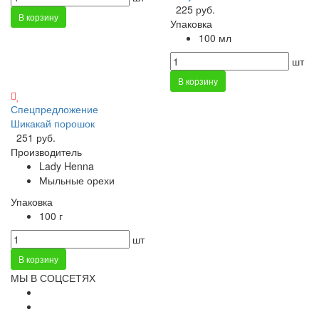
225 руб.
В корзину
Упаковка
100 мл
шт
В корзину
Спецпредложение
Шикакай порошок
251 руб.
Производитель
Lady Henna
Мыльные орехи
Упаковка
100 г
шт
В корзину
МЫ В СОЦСЕТЯХ