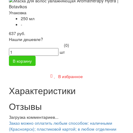
Упаковка
250 мл
-
637 руб.
Нашли дешевле?
(0)
шт
В корзину
В избранное
Характеристики
Отзывы
Загрузка комментариев...
Заказ можно оплатить любым способом: наличными
(Красноярск); пластиковой картой; в любом отделении