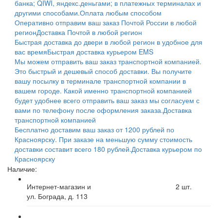
банка; QIWI, яндекс.деньгами; в платежных терминалах и
другими способами.
Оплата любым способом
Оперативно отправим ваш заказ Почтой России в любой
регион
Доставка Почтой в любой регион
Быстрая доставка до двери в любой регион в удобное для
вас время
Быстрая доставка курьером EMS
Мы можем отправить ваш заказ транспортной компанией.
Это быстрый и дешевый способ доставки. Вы получите
вашу посылку в терминале транспортной компании в
вашем городе. Какой именно транспортной компанией
будет удобнее всего отправить ваш заказ мы согласуем с
вами по телефону после оформления заказа.
Доставка
транспортной компанией
Бесплатно доставим ваш заказ от 1200 рублей по
Красноярску. При заказе на меньшую сумму стоимость
доставки составит всего 180 рублей.
Доставка курьером по
Красноярску
Наличие:
Интернет-магазин и
2
шт.
ул. Бограда, д. 113