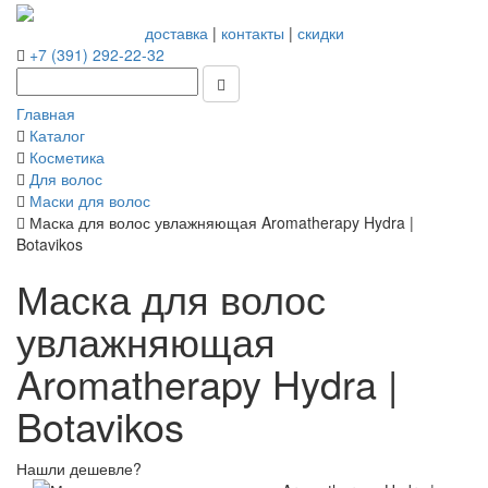
доставка
|
контакты
|
скидки
+7 (391) 292-22-32
Главная
Каталог
Косметика
Для волос
Маски для волос
Маска для волос увлажняющая Aromatherapy Hydra |
Botavikos
Маска для волос
увлажняющая
Aromatherapy Hydra |
Botavikos
Нашли дешевле?