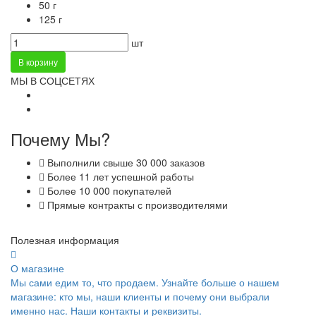
50 г
125 г
шт
В корзину
МЫ В СОЦСЕТЯХ
Почему Мы?
Выполнили свыше 30 000 заказов
Более 11 лет успешной работы
Более 10 000 покупателей
Прямые контракты с производителями
Полезная информация
О магазине
Мы сами едим то, что продаем. Узнайте больше о нашем
магазине: кто мы, наши клиенты и почему они выбрали
именно нас. Наши контакты и реквизиты.