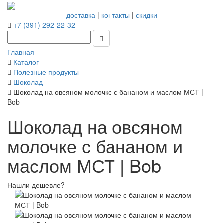
доставка
|
контакты
|
скидки
+7 (391) 292-22-32
Главная
Каталог
Полезные продукты
Шоколад
Шоколад на овсяном молочке с бананом и маслом МСТ |
Bob
Шоколад на овсяном
молочке с бананом и
маслом МСТ | Bob
Нашли дешевле?