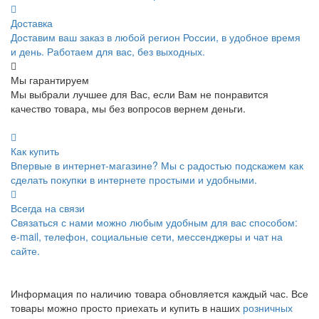
Доставка
Доставим ваш заказ в любой регион России, в удобное время
и день. Работаем для вас, без выходных.
Мы гарантируем
Мы выбрали лучшее для Вас, если Вам не понравится
качество товара, мы без вопросов вернем деньги.
Как купить
Впервые в интернет-магазине? Мы с радостью подскажем как
сделать покупки в интернете простыми и удобными.
Всегда на связи
Связаться с нами можно любым удобным для вас способом:
e-mail, телефон, социальные сети, мессенджеры и чат на
сайте.
Информация по наличию товара обновляется каждый час. Все
товары можно просто приехать и купить в наших
розничных