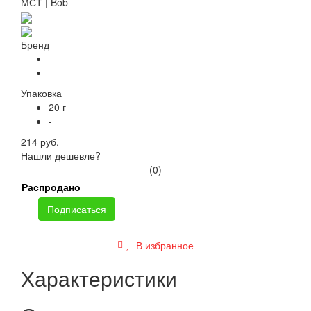
Бренд
Упаковка
20 г
-
214 руб.
Нашли дешевле?
(0)
Распродано
Подписаться
В избранное
Характеристики