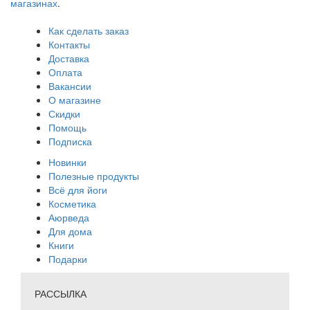
магазинах
.
Как сделать заказ
Контакты
Доставка
Оплата
Вакансии
О магазине
Скидки
Помощь
Подписка
Новинки
Полезные продукты
Всё для йоги
Косметика
Аюрведа
Для дома
Книги
Подарки
РАССЫЛКА