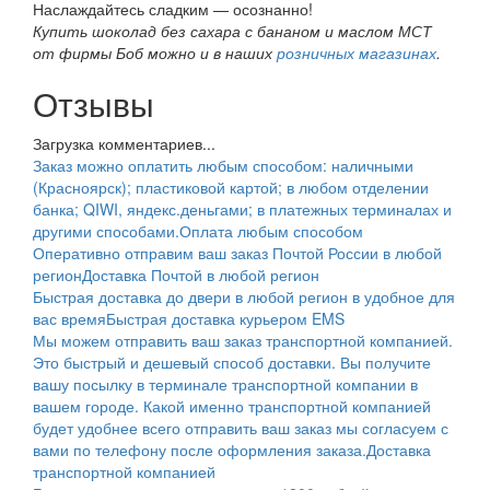
Наслаждайтесь сладким — осознанно!
Купить шоколад без сахара с бананом и маслом МСТ
от фирмы Боб можно и в наших
розничных магазинах
.
Отзывы
Загрузка комментариев...
Заказ можно оплатить любым способом: наличными
(Красноярск); пластиковой картой; в любом отделении
банка; QIWI, яндекс.деньгами; в платежных терминалах и
другими способами.
Оплата любым способом
Оперативно отправим ваш заказ Почтой России в любой
регион
Доставка Почтой в любой регион
Быстрая доставка до двери в любой регион в удобное для
вас время
Быстрая доставка курьером EMS
Мы можем отправить ваш заказ транспортной компанией.
Это быстрый и дешевый способ доставки. Вы получите
вашу посылку в терминале транспортной компании в
вашем городе. Какой именно транспортной компанией
будет удобнее всего отправить ваш заказ мы согласуем с
вами по телефону после оформления заказа.
Доставка
транспортной компанией