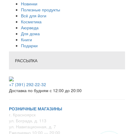
Новинки
Полезные продукты
Всё для йоги
Косметика
Аюрведа
Для дома
Книги
Подарки
РАССЫЛКА
+7 (391) 292-22-32
Доставка по будням с 12:00 до 20:00
РОЗНИЧНЫЕ МАГАЗИНЫ
г. Красноярск
ул. Бограда, д. 113
ул. Навигационная, д. 7
Ежедневно 10:00 — 20:00