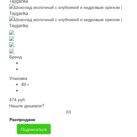
Бренд
Упаковка
80 г
-
474 руб.
Нашли дешевле?
(0)
Распродано
Подписаться