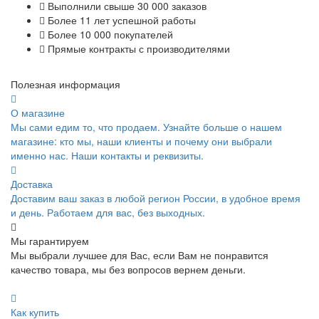
Выполнили свыше 30 000 заказов
Более 11 лет успешной работы
Более 10 000 покупателей
Прямые контракты с производителями
Полезная информация
О магазине
Мы сами едим то, что продаем. Узнайте больше о нашем
магазине: кто мы, наши клиенты и почему они выбрали
именно нас. Наши контакты и реквизиты.
Доставка
Доставим ваш заказ в любой регион России, в удобное время
и день. Работаем для вас, без выходных.
Мы гарантируем
Мы выбрали лучшее для Вас, если Вам не понравится
качество товара, мы без вопросов вернем деньги.
Как купить