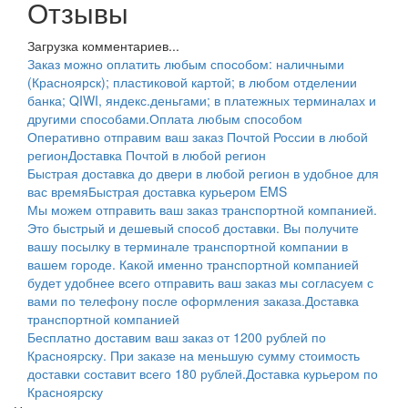
Отзывы
Загрузка комментариев...
Заказ можно оплатить любым способом: наличными
(Красноярск); пластиковой картой; в любом отделении
банка; QIWI, яндекс.деньгами; в платежных терминалах и
другими способами.
Оплата любым способом
Оперативно отправим ваш заказ Почтой России в любой
регион
Доставка Почтой в любой регион
Быстрая доставка до двери в любой регион в удобное для
вас время
Быстрая доставка курьером EMS
Мы можем отправить ваш заказ транспортной компанией.
Это быстрый и дешевый способ доставки. Вы получите
вашу посылку в терминале транспортной компании в
вашем городе. Какой именно транспортной компанией
будет удобнее всего отправить ваш заказ мы согласуем с
вами по телефону после оформления заказа.
Доставка
транспортной компанией
Бесплатно доставим ваш заказ от 1200 рублей по
Красноярску. При заказе на меньшую сумму стоимость
доставки составит всего 180 рублей.
Доставка курьером по
Красноярску