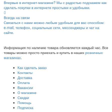
Впервые в интернет-магазине? Мы с радостью подскажем как
сделать покупки в интернете простыми и удобными.
Всегда на связи
Связаться с нами можно любым удобным для вас способом:
e-mail, телефон, социальные сети, мессенджеры и чат на
сайте.
Информация по наличию товара обновляется каждый час. Все
товары можно просто приехать и купить в наших
розничных
магазинах
.
Как сделать заказ
Контакты
Доставка
Оплата
Вакансии
О магазине
Скидки
Помощь
Подписка