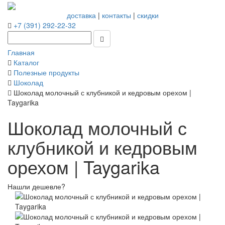
доставка
|
контакты
|
скидки
+7 (391) 292-22-32
Главная
Каталог
Полезные продукты
Шоколад
Шоколад молочный с клубникой и кедровым орехом |
Taygarika
Шоколад молочный с
клубникой и кедровым
орехом | Taygarika
Нашли дешевле?