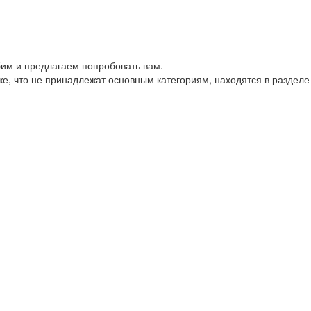
им и предлагаем попробовать вам.
е, что не принадлежат основным категориям, находятся в разделе