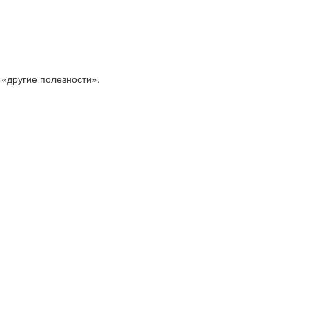
 «другие полезности».