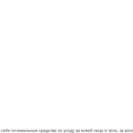
ебя оптимальные средства по уходу за кожей лица и тела, за волос