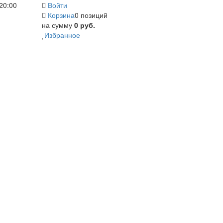
20:00
Войти
Корзина
0 позиций
на сумму
0 руб.
Избранное