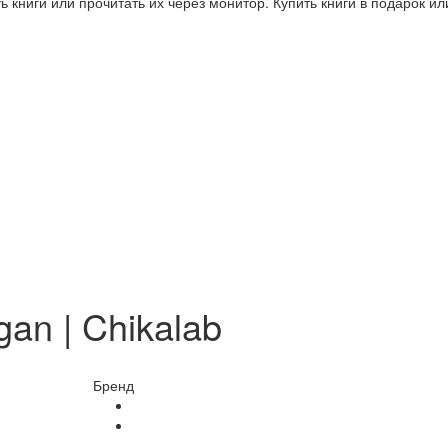
 книги или прочитать их через монитор. Купить книги в подарок и
an | Chikalab
Бренд