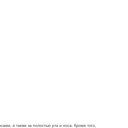
ами, а также за полостью рта и носа. Кроме того,