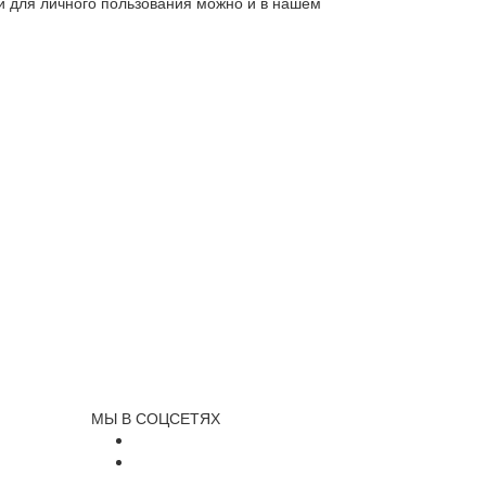
ли для личного пользования можно и в нашем
МЫ В СОЦСЕТЯХ