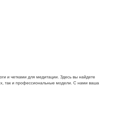
оги и четками для медитации. Здесь вы найдете
их, так и профессиональные модели. С нами ваша