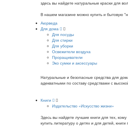
здесь вы найдете натуральные краски для вол
В нашем магазине можно купить и бытовую "н
Аюрведа
Для дома
Для посуды
Для стирки
Для уборки
Освежители воздуха
Проращиватели
Эко сумки и аксессуары
Натуральные и безопасные средства для дома
адекватными по составу средствами с высок
Книги
Издательство «Искусство жизни»
Здесь вы найдете лучшие книги для тех, ком
купить литературу о детях и для детей, книг