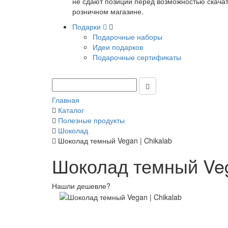
не сдают позиции перед возможностью скачать
розничном магазине.
Подарки
Подарочные наборы
Идеи подарков
Подарочные сертификаты
Главная
Каталог
Полезные продукты
Шоколад
Шоколад темный Vegan | Chikalab
Шоколад темный Veg
Нашли дешевле?