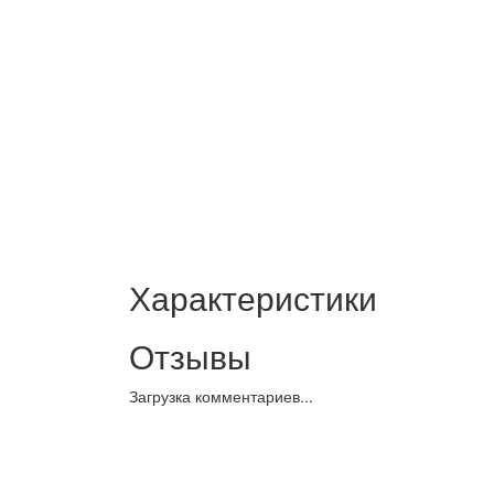
Характеристики
Отзывы
Загрузка комментариев...