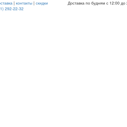
оставка
|
контакты
|
скидки
Доставка по будням с 12:00 до 
1) 292-22-32