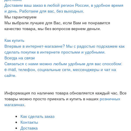
Доставим ваш заказ в любой регион России, в удобное время
и день. Работаем для вас, без выходных.
Мы гарантируем
Мы выбрали лучшее для Вас, если Вам не понравится
качество товара, мы без вопросов вернем деньги.
Как купить
Впервые в интернет-магазине? Мы с радостью подскажем как
сделать покупки в интернете простыми и удобными.
Всегда на связи
Связаться с нами можно любым удобным для вас способом:
e-mail, телефон, социальные сети, мессенджеры и чат на
сайте.
Информация по наличию товара обновляется каждый час. Все
товары можно просто приехать и купить в наших
розничных
магазинах
.
Как сделать заказ
Контакты
Доставка