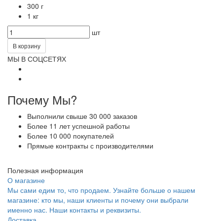
300 г
1 кг
шт
В корзину
МЫ В СОЦСЕТЯХ
Почему Мы?
Выполнили свыше 30 000 заказов
Более 11 лет успешной работы
Более 10 000 покупателей
Прямые контракты с производителями
Полезная информация
О магазине
Мы сами едим то, что продаем. Узнайте больше о нашем
магазине: кто мы, наши клиенты и почему они выбрали
именно нас. Наши контакты и реквизиты.
Доставка