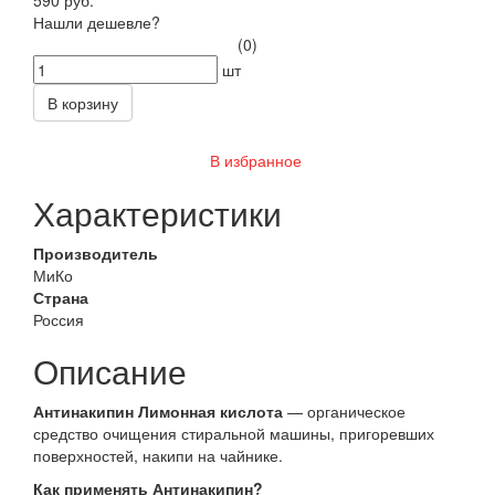
Нашли дешевле?
(0)
шт
В корзину
В избранное
Характеристики
Производитель
МиКо
Страна
Россия
Описание
Антинакипин Лимонная кислота
— органическое
средство очищения стиральной машины, пригоревших
поверхностей, накипи на чайнике.
Как применять Антинакипин?