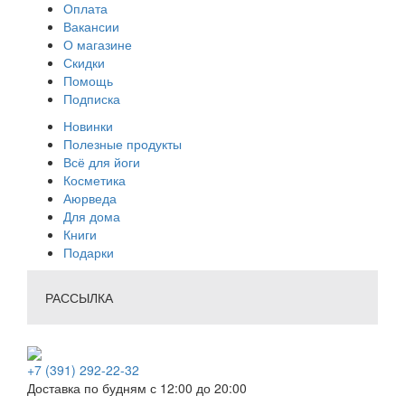
Оплата
Вакансии
О магазине
Скидки
Помощь
Подписка
Новинки
Полезные продукты
Всё для йоги
Косметика
Аюрведа
Для дома
Книги
Подарки
РАССЫЛКА
+7 (391) 292-22-32
Доставка по будням с 12:00 до 20:00