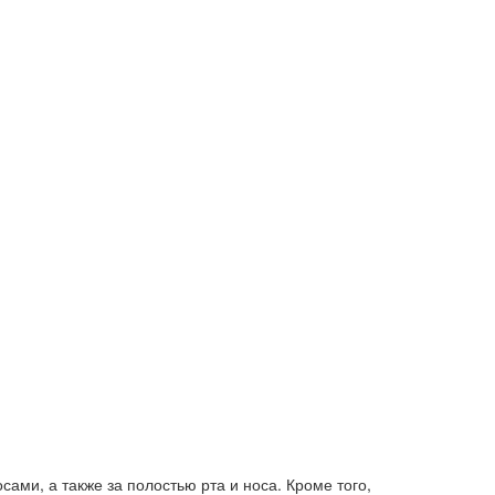
ами, а также за полостью рта и носа. Кроме того,