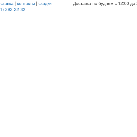
оставка
|
контакты
|
скидки
Доставка по будням с 12:00 до 
1) 292-22-32