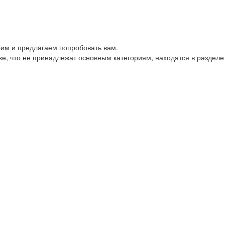
им и предлагаем попробовать вам.
е, что не принадлежат основным категориям, находятся в разделе