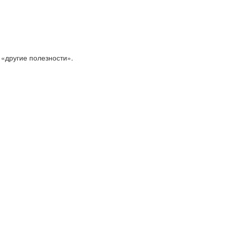
 «другие полезности».