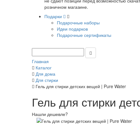
не сдают позиции перед возможностью скачать
розничном магазине.
Подарки
Подарочные наборы
Идеи подарков
Подарочные сертификаты
Главная
Каталог
Для дома
Для стирки
Гель для стирки детских вещей | Pure Water
Гель для стирки дет
Нашли дешевле?