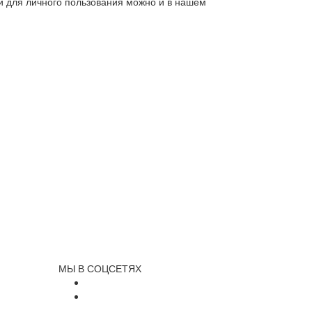
ли для личного пользования можно и в нашем
МЫ В СОЦСЕТЯХ