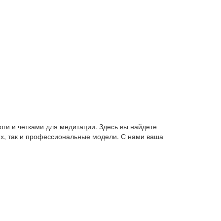
оги и четками для медитации. Здесь вы найдете
их, так и профессиональные модели. С нами ваша