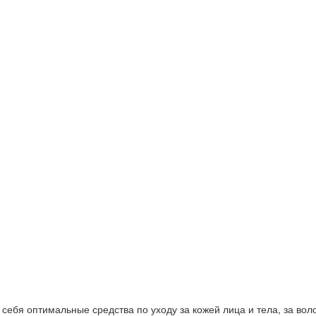
ебя оптимальные средства по уходу за кожей лица и тела, за волос