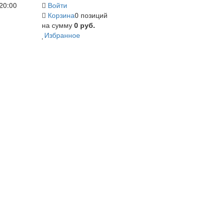
20:00
Войти
Корзина
0 позиций
на сумму
0 руб.
Избранное