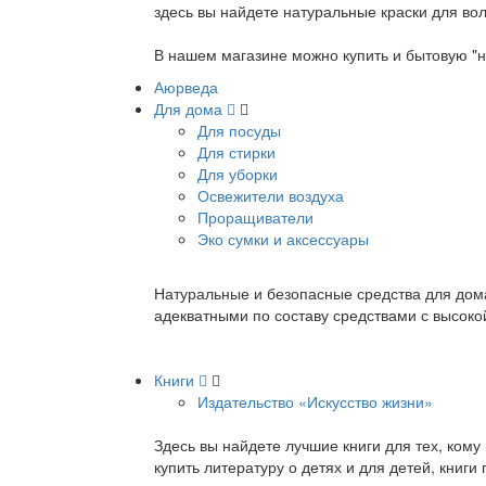
здесь вы найдете натуральные краски для вол
В нашем магазине можно купить и бытовую "н
Аюрведа
Для дома
Для посуды
Для стирки
Для уборки
Освежители воздуха
Проращиватели
Эко сумки и аксессуары
Натуральные и безопасные средства для дома
адекватными по составу средствами с высок
Книги
Издательство «Искусство жизни»
Здесь вы найдете лучшие книги для тех, ком
купить литературу о детях и для детей, книг