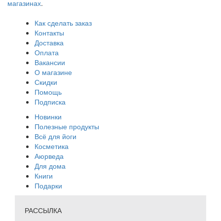
магазинах
.
Как сделать заказ
Контакты
Доставка
Оплата
Вакансии
О магазине
Скидки
Помощь
Подписка
Новинки
Полезные продукты
Всё для йоги
Косметика
Аюрведа
Для дома
Книги
Подарки
РАССЫЛКА