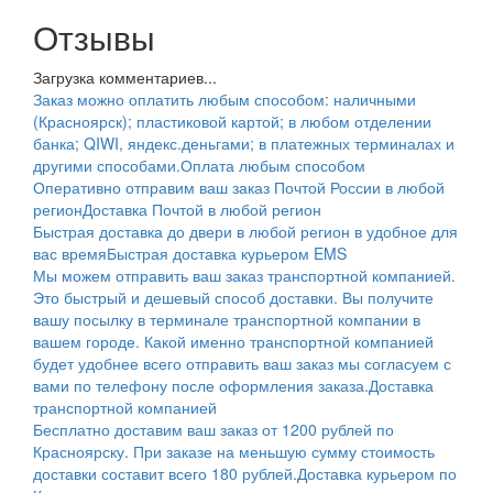
Отзывы
Загрузка комментариев...
Заказ можно оплатить любым способом: наличными
(Красноярск); пластиковой картой; в любом отделении
банка; QIWI, яндекс.деньгами; в платежных терминалах и
другими способами.
Оплата любым способом
Оперативно отправим ваш заказ Почтой России в любой
регион
Доставка Почтой в любой регион
Быстрая доставка до двери в любой регион в удобное для
вас время
Быстрая доставка курьером EMS
Мы можем отправить ваш заказ транспортной компанией.
Это быстрый и дешевый способ доставки. Вы получите
вашу посылку в терминале транспортной компании в
вашем городе. Какой именно транспортной компанией
будет удобнее всего отправить ваш заказ мы согласуем с
вами по телефону после оформления заказа.
Доставка
транспортной компанией
Бесплатно доставим ваш заказ от 1200 рублей по
Красноярску. При заказе на меньшую сумму стоимость
доставки составит всего 180 рублей.
Доставка курьером по