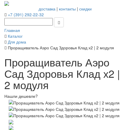
доставка
|
контакты
|
скидки
+7 (391) 292-22-32
Главная
Каталог
Для дома
Проращиватель Аэро Сад Здоровья Клад х2 | 2 модуля
Проращиватель Аэро
Сад Здоровья Клад х2 |
2 модуля
Нашли дешевле?