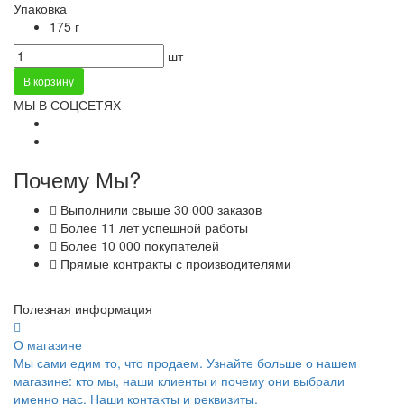
Упаковка
175 г
шт
В корзину
МЫ В СОЦСЕТЯХ
Почему Мы?
Выполнили свыше 30 000 заказов
Более 11 лет успешной работы
Более 10 000 покупателей
Прямые контракты с производителями
Полезная информация
О магазине
Мы сами едим то, что продаем. Узнайте больше о нашем
магазине: кто мы, наши клиенты и почему они выбрали
именно нас. Наши контакты и реквизиты.