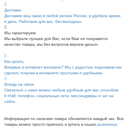
Доставка
Доставим ваш заказ в любой регион России, в удобное время
и день. Работаем для вас, без выходных.
Мы гарантируем
Мы выбрали лучшее для Вас, если Вам не понравится
качество товара, мы без вопросов вернем деньги.
Как купить
Впервые в интернет-магазине? Мы с радостью подскажем как
сделать покупки в интернете простыми и удобными.
Всегда на связи
Связаться с нами можно любым удобным для вас способом:
e-mail, телефон, социальные сети, мессенджеры и чат на
сайте.
Информация по наличию товара обновляется каждый час. Все
товары можно просто приехать и купить в наших
розничных