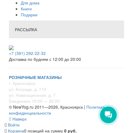
Для дома
Книги
Подарки
РАССЫЛКА
+7 (391) 292-22-32
Доставка по будням с 12:00 до 20:00
РОЗНИЧНЫЕ МАГАЗИНЫ
г. Красноярск
ул. Бограда, д. 113
ул. Навигационная, д. 7
Ежедневно 10:00 — 20:00
© NewYog.ru 2011—2026, Красноярск |
Политика
конфиденциальности
Наверх
Войти
Корзина
0 позиций
на сумму
0 руб.