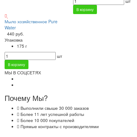
шт
В корзину
Мыло хозяйственное Pure
Water
440 руб.
Упаковка
175 г
шт
В корзину
МЫ В СОЦСЕТЯХ
Почему Мы?
Выполнили свыше 30 000 заказов
Более 11 лет успешной работы
Более 10 000 покупателей
Прямые контракты с производителями