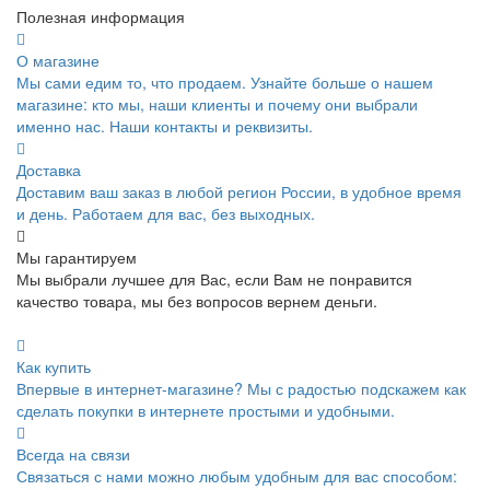
Полезная информация
О магазине
Мы сами едим то, что продаем. Узнайте больше о нашем
магазине: кто мы, наши клиенты и почему они выбрали
именно нас. Наши контакты и реквизиты.
Доставка
Доставим ваш заказ в любой регион России, в удобное время
и день. Работаем для вас, без выходных.
Мы гарантируем
Мы выбрали лучшее для Вас, если Вам не понравится
качество товара, мы без вопросов вернем деньги.
Как купить
Впервые в интернет-магазине? Мы с радостью подскажем как
сделать покупки в интернете простыми и удобными.
Всегда на связи
Связаться с нами можно любым удобным для вас способом: