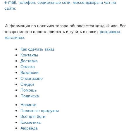
e-mail, телефон, социальные сети, мессенджеры и чат на
сайте.
Информация по наличию товара обновляется каждый час. Все
товары можно просто приехать и купить в наших
розничных
магазинах
.
Как сделать заказ
Контакты
Доставка
Оплата
Вакансии
О магазине
Скидки
Помощь
Подписка
Новинки
Полезные продукты
Всё для йоги
Косметика
Аюрведа