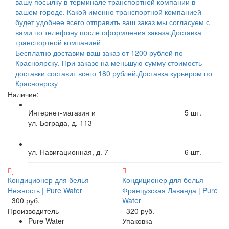
вашу посылку в терминале транспортной компании в
вашем городе. Какой именно транспортной компанией
будет удобнее всего отправить ваш заказ мы согласуем с
вами по телефону после оформления заказа.
Доставка
транспортной компанией
Бесплатно доставим ваш заказ от 1200 рублей по
Красноярску. При заказе на меньшую сумму стоимость
доставки составит всего 180 рублей.
Доставка курьером по
Красноярску
Наличие:
Интернет-магазин и
5
шт.
ул. Бограда, д. 113
ул. Навигационная, д. 7
6
шт.
Кондиционер для белья
Кондиционер для белья
Нежность | Pure Water
Французская Лаванда | Pure
300 руб.
Water
Производитель
320 руб.
Pure Water
Упаковка