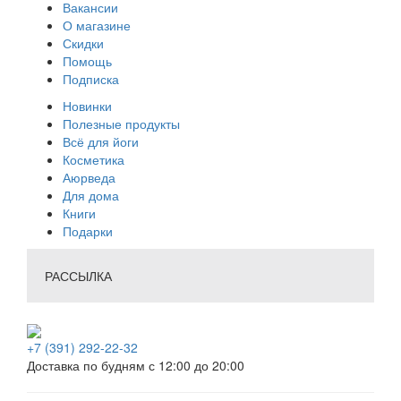
Вакансии
О магазине
Скидки
Помощь
Подписка
Новинки
Полезные продукты
Всё для йоги
Косметика
Аюрведа
Для дома
Книги
Подарки
РАССЫЛКА
+7 (391) 292-22-32
Доставка по будням с 12:00 до 20:00