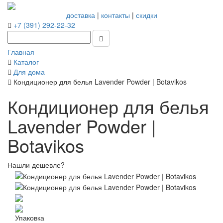
доставка
|
контакты
|
скидки
+7 (391) 292-22-32
Главная
Каталог
Для дома
Кондиционер для белья Lavender Powder | Botavikos
Кондиционер для белья
Lavender Powder |
Botavikos
Нашли дешевле?
Упаковка