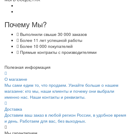
Почему Мы?
Выполнили свыше 30 000 заказов
Более 11 лет успешной работы
Более 10 000 покупателей
Прямые контракты с производителями
Полезная информация
О магазине
Мы сами едим то, что продаем. Узнайте больше о нашем
магазине: кто мы, наши клиенты и почему они выбрали
именно нас. Наши контакты и реквизиты.
Доставка
Доставим ваш заказ в любой регион России, в удобное время
и день. Работаем для вас, без выходных.
Мы гарантируем