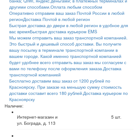
банка; QIWI, яндекс.деньгами; в платежных терминалах и
другими способами.
Оплата любым способом
Оперативно отправим ваш заказ Почтой России в любой
регион
Доставка Почтой в любой регион
Быстрая доставка до двери в любой регион в удобное для
вас время
Быстрая доставка курьером EMS
Мы можем отправить ваш заказ транспортной компанией.
Это быстрый и дешевый способ доставки. Вы получите
вашу посылку в терминале транспортной компании в
вашем городе. Какой именно транспортной компанией
будет удобнее всего отправить ваш заказ мы согласуем с
вами по телефону после оформления заказа.
Доставка
транспортной компанией
Бесплатно доставим ваш заказ от 1200 рублей по
Красноярску. При заказе на меньшую сумму стоимость
доставки составит всего 180 рублей.
Доставка курьером по
Красноярску
Наличие:
Интернет-магазин и
5
шт.
ул. Бограда, д. 113