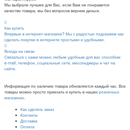
Мы выбрали лучшее для Вас, если Вам не понравится
качество товара, мы без вопросов вернем деньги.
Как купить
Впервые в интернет-магазине? Мы с радостью подскажем как
сделать покупки в интернете простыми и удобными.
Всегда на связи
Связаться с нами можно любым удобным для вас способом:
e-mail, телефон, социальные сети, мессенджеры и чат на
сайте.
Информация по наличию товара обновляется каждый час. Все
товары можно просто приехать и купить в наших
розничных
магазинах
.
Как сделать заказ
Контакты
Доставка
Оплата