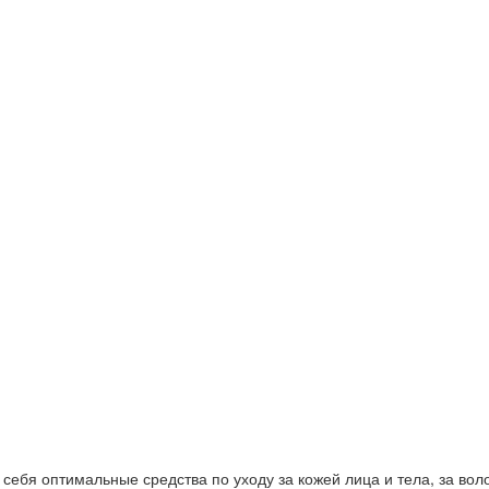
ебя оптимальные средства по уходу за кожей лица и тела, за волос