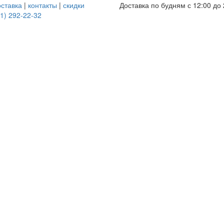
оставка
|
контакты
|
скидки
Доставка по будням с 12:00 до 
1) 292-22-32