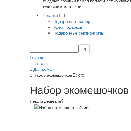
не сдают позиции перед возможностью скачать
розничном магазине.
Подарки
Подарочные наборы
Идеи подарков
Подарочные сертификаты
Главная
Каталог
Для дома
Набор экомешочков Zeero
Набор экомешочков 
Нашли дешевле?