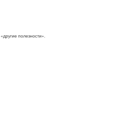
 «другие полезности».