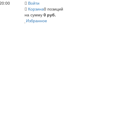
20:00
Войти
Корзина
0 позиций
на сумму
0 руб.
Избранное