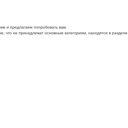
им и предлагаем попробовать вам.
е, что не принадлежат основным категориям, находятся в разделе