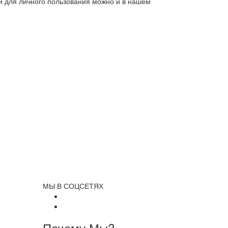
ли для личного пользования можно и в нашем
МЫ В СОЦСЕТЯХ
Почему Мы?