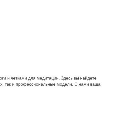
оги и четками для медитации. Здесь вы найдете
их, так и профессиональные модели. С нами ваша