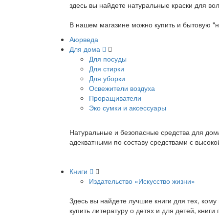
здесь вы найдете натуральные краски для вол
В нашем магазине можно купить и бытовую "н
Аюрведа
Для дома
Для посуды
Для стирки
Для уборки
Освежители воздуха
Проращиватели
Эко сумки и аксессуары
Натуральные и безопасные средства для дома
адекватными по составу средствами с высок
Книги
Издательство «Искусство жизни»
Здесь вы найдете лучшие книги для тех, ком
купить литературу о детях и для детей, книг