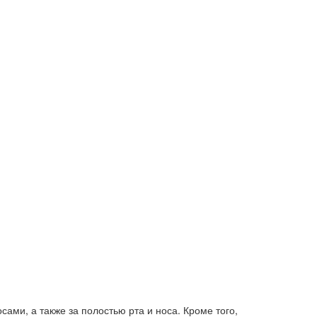
ами, а также за полостью рта и носа. Кроме того,