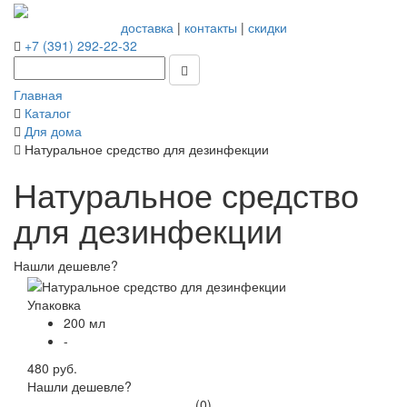
доставка
|
контакты
|
скидки
+7 (391) 292-22-32
Главная
Каталог
Для дома
Натуральное средство для дезинфекции
Натуральное средство
для дезинфекции
Нашли дешевле?
Упаковка
200 мл
-
480 руб.
Нашли дешевле?
(0)