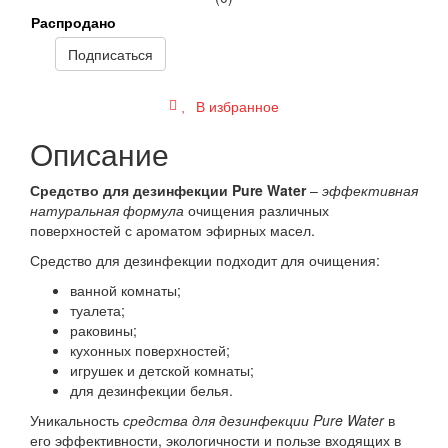
Распродано
Подписаться
В избранное
Описание
Средство для дезинфекции Pure Water
–
эффективная
натуральная формула
очищения различных
поверхностей с ароматом эфирных масел.
Средство для дезинфекции подходит для очищения:
ванной комнаты;
туалета;
раковины;
кухонных поверхностей;
игрушек и детской комнаты;
для дезинфекции белья.
Уникальность
средства для дезинфекции Pure Water
в
его эффективности, экологичности и пользе входящих в