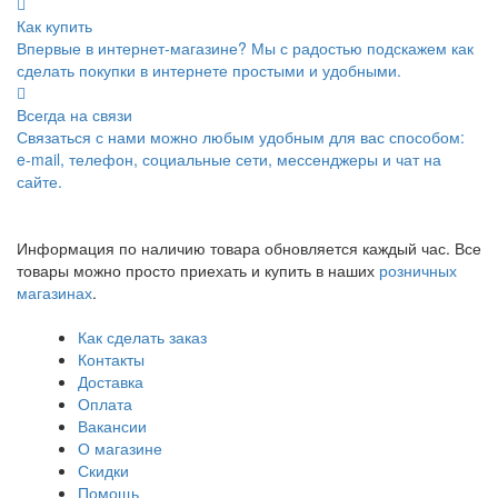
Как купить
Впервые в интернет-магазине? Мы с радостью подскажем как
сделать покупки в интернете простыми и удобными.
Всегда на связи
Связаться с нами можно любым удобным для вас способом:
e-mail, телефон, социальные сети, мессенджеры и чат на
сайте.
Информация по наличию товара обновляется каждый час. Все
товары можно просто приехать и купить в наших
розничных
магазинах
.
Как сделать заказ
Контакты
Доставка
Оплата
Вакансии
О магазине
Скидки
Помощь