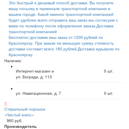
Это быстрый и дешевый способ доставки. Вы получите
вашу посылку в терминале транспортной компании в
вашем городе. Какой именно транспортной компанией
будет удобнее всего отправить ваш заказ мы согласуем с
вами по телефону после оформления заказа.
Доставка
транспортной компанией
Бесплатно доставим ваш заказ от 1200 рублей по
Красноярску. При заказе на меньшую сумму стоимость
доставки составит всего 180 рублей.
Доставка курьером по
Красноярску
Наличие:
Интернет-магазин и
0
шт.
ул. Бограда, д. 113
ул. Навигационная, д. 7
0
шт.
Стиральный порошок
«Чистый кокос»
960 руб.
Производитель