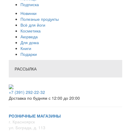
Подписка
Новинки
Полезные продукты
Всё для йоги
Косметика
Аюрведа
Для дома
Книги
Подарки
РАССЫЛКА
+7 (391) 292-22-32
Доставка по будням с 12:00 до 20:00
РОЗНИЧНЫЕ МАГАЗИНЫ
г. Красноярск
ул. Бограда, д. 113