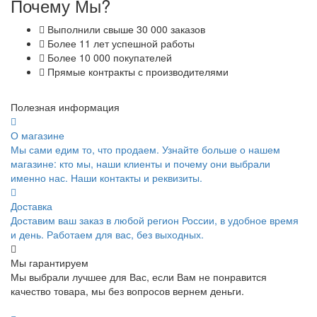
Почему Мы?
Выполнили свыше 30 000 заказов
Более 11 лет успешной работы
Более 10 000 покупателей
Прямые контракты с производителями
Полезная информация
О магазине
Мы сами едим то, что продаем. Узнайте больше о нашем
магазине: кто мы, наши клиенты и почему они выбрали
именно нас. Наши контакты и реквизиты.
Доставка
Доставим ваш заказ в любой регион России, в удобное время
и день. Работаем для вас, без выходных.
Мы гарантируем
Мы выбрали лучшее для Вас, если Вам не понравится
качество товара, мы без вопросов вернем деньги.