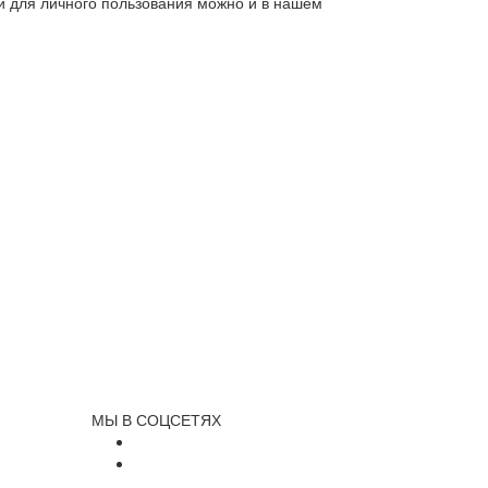
ли для личного пользования можно и в нашем
МЫ В СОЦСЕТЯХ
и