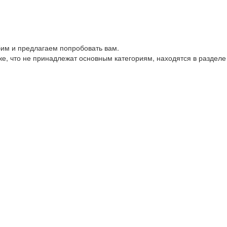
им и предлагаем попробовать вам.
е, что не принадлежат основным категориям, находятся в разделе