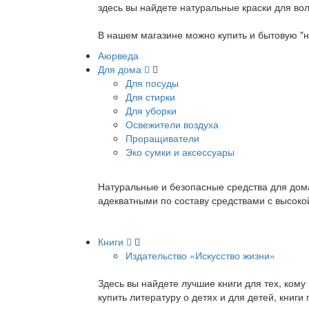
здесь вы найдете натуральные краски для вол
В нашем магазине можно купить и бытовую "н
Аюрведа
Для дома
Для посуды
Для стирки
Для уборки
Освежители воздуха
Проращиватели
Эко сумки и аксессуары
Натуральные и безопасные средства для дома
адекватными по составу средствами с высок
Книги
Издательство «Искусство жизни»
Здесь вы найдете лучшие книги для тех, ком
купить литературу о детях и для детей, книг