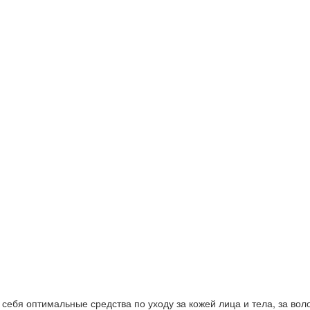
ебя оптимальные средства по уходу за кожей лица и тела, за волос