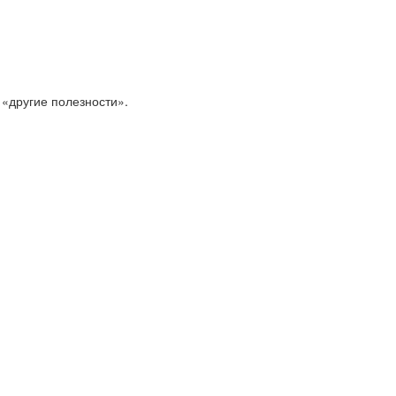
 «другие полезности».