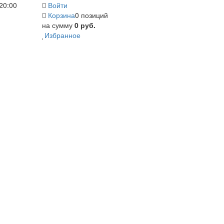
20:00
Войти
Корзина
0 позиций
на сумму
0 руб.
Избранное