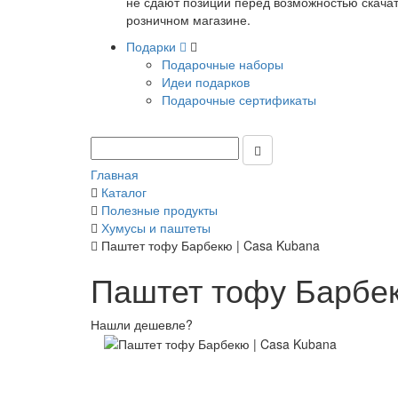
не сдают позиции перед возможностью скачать
розничном магазине.
Подарки
Подарочные наборы
Идеи подарков
Подарочные сертификаты
Главная
Каталог
Полезные продукты
Хумусы и паштеты
Паштет тофу Барбекю | Casa Kubana
Паштет тофу Барбек
Нашли дешевле?