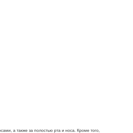
ами, а также за полостью рта и носа. Кроме того,