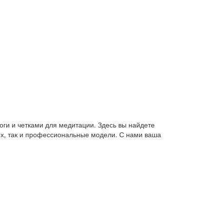
оги и четками для медитации. Здесь вы найдете
их, так и профессиональные модели. С нами ваша