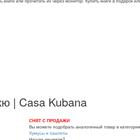
 книги или прочитать их через монитор. Купить книги в подарок и
ю | Casa Kubana
СНЯТ С ПРОДАЖИ
Вы можете подобрать аналогичный товар в категори
Хумусы и паштеты
Нашли дешевле?