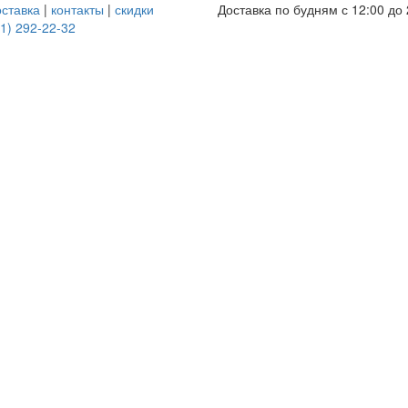
оставка
|
контакты
|
скидки
Доставка по будням с 12:00 до 
1) 292-22-32