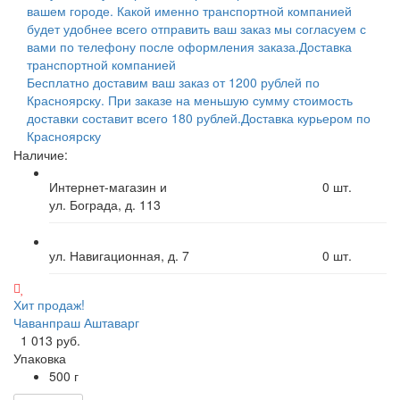
вашем городе. Какой именно транспортной компанией
будет удобнее всего отправить ваш заказ мы согласуем с
вами по телефону после оформления заказа.
Доставка
транспортной компанией
Бесплатно доставим ваш заказ от 1200 рублей по
Красноярску. При заказе на меньшую сумму стоимость
доставки составит всего 180 рублей.
Доставка курьером по
Красноярску
Наличие:
Интернет-магазин и
0
шт.
ул. Бограда, д. 113
ул. Навигационная, д. 7
0
шт.
Хит продаж!
Чаванпраш Аштаварг
1 013 руб.
Упаковка
500 г