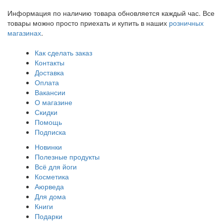
Информация по наличию товара обновляется каждый час. Все
товары можно просто приехать и купить в наших
розничных
магазинах
.
Как сделать заказ
Контакты
Доставка
Оплата
Вакансии
О магазине
Скидки
Помощь
Подписка
Новинки
Полезные продукты
Всё для йоги
Косметика
Аюрведа
Для дома
Книги
Подарки