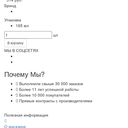
Бренд
Упаковка
165 мл
шт
В корзину
МЫ В СОЦСЕТЯХ
Почему Мы?
Выполнили свыше 30 000 заказов
Более 11 лет успешной работы
Более 10 000 покупателей
Прямые контракты с производителями
Полезная информация
О магазине