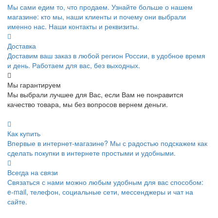
Мы сами едим то, что продаем. Узнайте больше о нашем
магазине: кто мы, наши клиенты и почему они выбрали
именно нас. Наши контакты и реквизиты.
Доставка
Доставим ваш заказ в любой регион России, в удобное время
и день. Работаем для вас, без выходных.
Мы гарантируем
Мы выбрали лучшее для Вас, если Вам не понравится
качество товара, мы без вопросов вернем деньги.
Как купить
Впервые в интернет-магазине? Мы с радостью подскажем как
сделать покупки в интернете простыми и удобными.
Всегда на связи
Связаться с нами можно любым удобным для вас способом:
e-mail, телефон, социальные сети, мессенджеры и чат на
сайте.