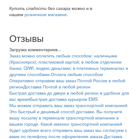
Купить сладости без сахара
можно и в
нашем
розничном магазине
.
Отзывы
Загрузка комментариев...
Заказ можно оплатить любым способом: наличными
(Красноярск); пластиковой картой; в любом отделении
банка; QIWI, яндекс.деньгами; в платежных терминалах и
другими способами.
Оплата любым способом
Оперативно отправим ваш заказ Почтой России в любой
регион
Доставка Почтой в любой регион
Быстрая доставка до двери в любой регион в удобное для
вас время
Быстрая доставка курьером EMS
Мы можем отправить ваш заказ транспортной компанией.
Это быстрый и дешевый способ доставки. Вы получите
вашу посылку в терминале транспортной компании в
вашем городе. Какой именно транспортной компанией
будет удобнее всего отправить ваш заказ мы согласуем с
вами по телефону после оформления заказа.
Доставка