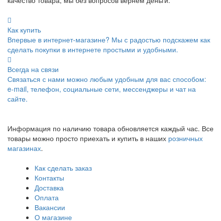
Как купить
Впервые в интернет-магазине? Мы с радостью подскажем как
сделать покупки в интернете простыми и удобными.
Всегда на связи
Связаться с нами можно любым удобным для вас способом:
e-mail, телефон, социальные сети, мессенджеры и чат на
сайте.
Информация по наличию товара обновляется каждый час. Все
товары можно просто приехать и купить в наших
розничных
магазинах
.
Как сделать заказ
Контакты
Доставка
Оплата
Вакансии
О магазине