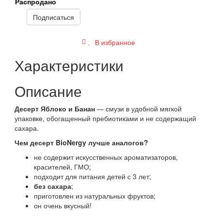
Распродано
Подписаться
В избранное
Характеристики
Описание
Десерт Яблоко и Банан
— смузи в удобной мягкой
упаковке, обогащенный пребиотиками и не содержащий
сахара.
Чем десерт BioNergy лучше аналогов?
не содержит искусственных ароматизаторов,
красителей, ГМО;
подходит для питания детей с 3 лет;
без сахара
;
приготовлен из натуральных фруктов;
он очень вкусный!