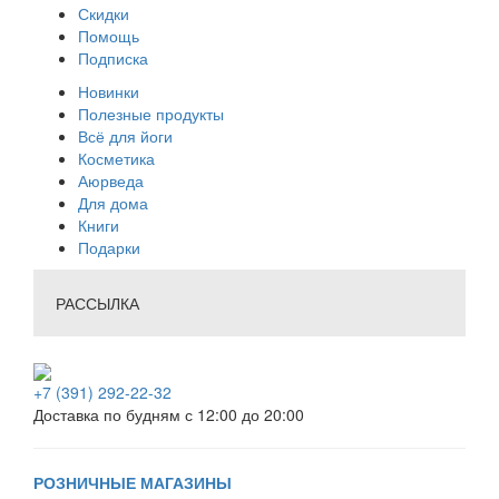
Скидки
Помощь
Подписка
Новинки
Полезные продукты
Всё для йоги
Косметика
Аюрведа
Для дома
Книги
Подарки
РАССЫЛКА
+7 (391) 292-22-32
Доставка по будням с 12:00 до 20:00
РОЗНИЧНЫЕ МАГАЗИНЫ