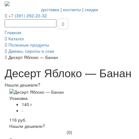
доставка
|
контакты
|
скидки
+7 (391) 292-22-32
Главная
Каталог
Полезные продукты
Джемы, сиропы и соки
Десерт Яблоко — Банан
Десерт Яблоко — Банан
Нашли дешевле?
Упаковка
140 г
-
116 руб.
Нашли дешевле?
(0)