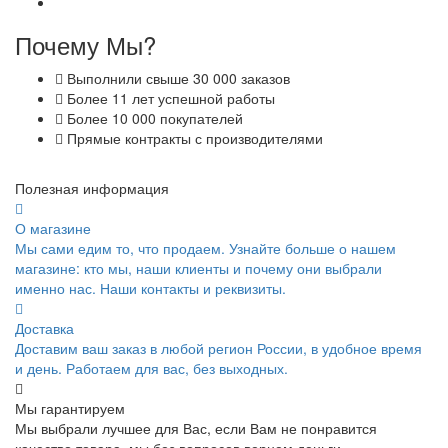
Почему Мы?
Выполнили свыше 30 000 заказов
Более 11 лет успешной работы
Более 10 000 покупателей
Прямые контракты с производителями
Полезная информация
О магазине
Мы сами едим то, что продаем. Узнайте больше о нашем
магазине: кто мы, наши клиенты и почему они выбрали
именно нас. Наши контакты и реквизиты.
Доставка
Доставим ваш заказ в любой регион России, в удобное время
и день. Работаем для вас, без выходных.
Мы гарантируем
Мы выбрали лучшее для Вас, если Вам не понравится
качество товара, мы без вопросов вернем деньги.