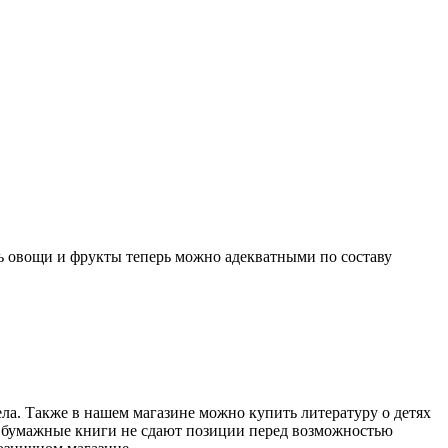
ть овощи и фрукты теперь можно адекватными по составу
ела. Также в нашем магазине можно купить литературу о детях
ие бумажные книги не сдают позиции перед возможностью