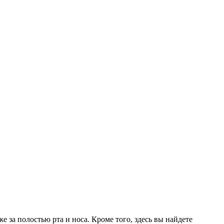
е за полостью рта и носа. Кроме того, здесь вы найдете