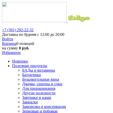
+7 (391) 292-22-32
Доставка по будням с 12:00 до 20:00
Войти
Корзина
0 позиций
на сумму
0 руб.
Избранное
Новинки
Полезные продукты
БАДы и витамины
Батончики
Безалкогольные вина
Джемы, сиропы и соки
Для проращивания
Другие полезности
Завтраки и каши
Закваски
Заморозка и консервация
Зерновые и бобовые