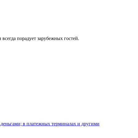
 всегда порадует зарубежных гостей.
.деньгами; в платежных терминалах и другими