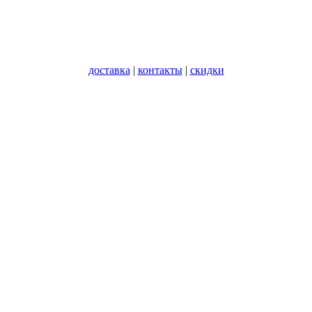
доставка
|
контакты
|
скидки