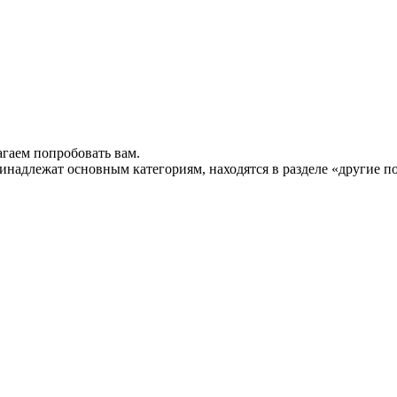
гаем попробовать вам.
инадлежат основным категориям, находятся в разделе «другие п