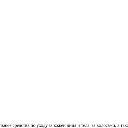
ные средства по уходу за кожей лица и тела, за волосами, а такж