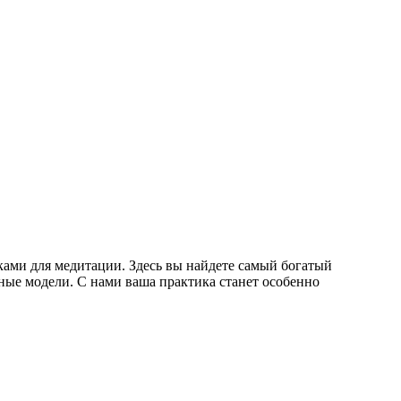
ками для медитации. Здесь вы найдете самый богатый
ные модели. С нами ваша практика станет особенно