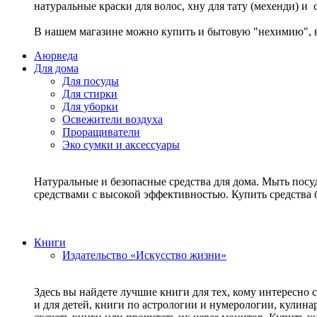
натуральные краски для волос, хну для тату (мехенди) и
В нашем магазине можно купить и бытовую "нехимию", в
Аюрведа
Для дома
Для посуды
Для стирки
Для уборки
Освежители воздуха
Проращиватели
Эко сумки и аксессуары
Натуральные и безопасные средства для дома. Мыть посу
средствами с высокой эффективностью. Купить средств
Книги
Издательство «Искусство жизни»
Здесь вы найдете лучшие книги для тех, кому интересно 
и для детей, книги по астрологии и нумерологии, кулин