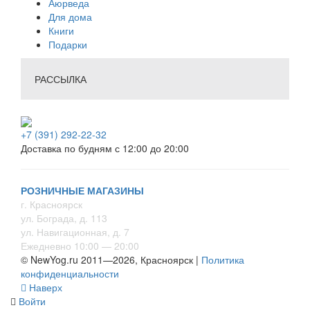
Аюрведа
Для дома
Книги
Подарки
РАССЫЛКА
+7 (391) 292-22-32
Доставка по будням с 12:00 до 20:00
РОЗНИЧНЫЕ МАГАЗИНЫ
г. Красноярск
ул. Бограда, д. 113
ул. Навигационная, д. 7
Ежедневно 10:00 — 20:00
© NewYog.ru 2011—2026, Красноярск |
Политика
конфиденциальности
Наверх
Войти