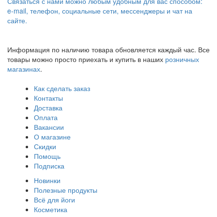
Связаться с нами можно любым удобным для вас способом:
e-mail, телефон, социальные сети, мессенджеры и чат на
сайте.
Информация по наличию товара обновляется каждый час. Все
товары можно просто приехать и купить в наших
розничных
магазинах
.
Как сделать заказ
Контакты
Доставка
Оплата
Вакансии
О магазине
Скидки
Помощь
Подписка
Новинки
Полезные продукты
Всё для йоги
Косметика