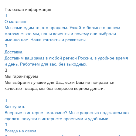
Полезная информация
О магазине
Мы сами едим то, что продаем. Узнайте больше о нашем
магазине: кто мы, наши клиенты и почему они выбрали
именно нас. Наши контакты и реквизиты.
Доставка
Доставим ваш заказ в любой регион России, в удобное время
и день. Работаем для вас, без выходных.
Мы гарантируем
Мы выбрали лучшее для Вас, если Вам не понравится
качество товара, мы без вопросов вернем деньги.
Как купить
Впервые в интернет-магазине? Мы с радостью подскажем как
сделать покупки в интернете простыми и удобными.
Всегда на связи