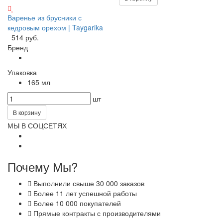
Варенье из брусники с
кедровым орехом | Taygarika
514 руб.
Бренд
Упаковка
165 мл
шт
В корзину
МЫ В СОЦСЕТЯХ
Почему Мы?
Выполнили свыше 30 000 заказов
Более 11 лет успешной работы
Более 10 000 покупателей
Прямые контракты с производителями