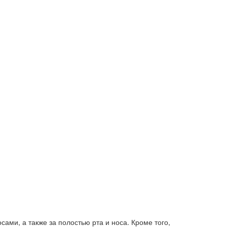
ами, а также за полостью рта и носа. Кроме того,