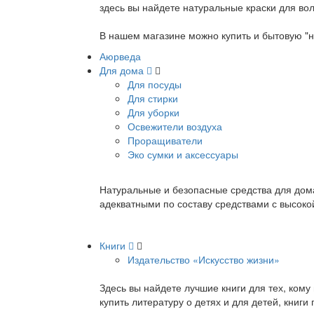
здесь вы найдете натуральные краски для вол
В нашем магазине можно купить и бытовую "н
Аюрведа
Для дома
Для посуды
Для стирки
Для уборки
Освежители воздуха
Проращиватели
Эко сумки и аксессуары
Натуральные и безопасные средства для дома
адекватными по составу средствами с высок
Книги
Издательство «Искусство жизни»
Здесь вы найдете лучшие книги для тех, ком
купить литературу о детях и для детей, книг