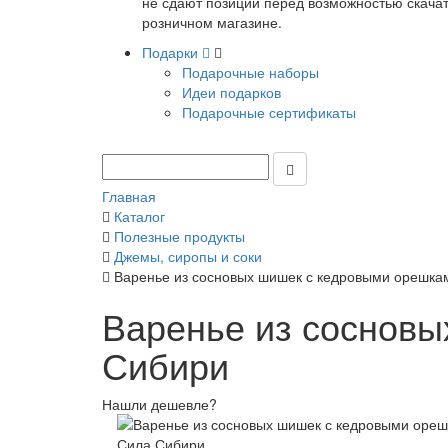
не сдают позиции перед возможностью скачать
розничном магазине.
Подарки
Подарочные наборы
Идеи подарков
Подарочные сертификаты
Главная
Каталог
Полезные продукты
Джемы, сиропы и соки
Варенье из сосновых шишек с кедровыми орешка
Варенье из сосновы
Сибири
Нашли дешевле?