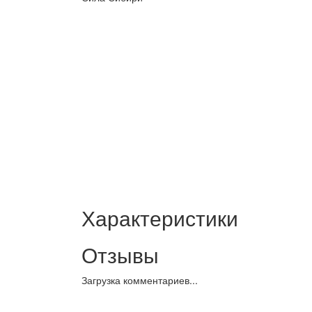
Характеристики
Отзывы
Загрузка комментариев...