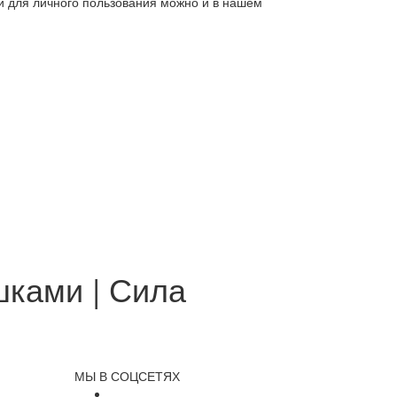
ли для личного пользования можно и в нашем
шками | Сила
МЫ В СОЦСЕТЯХ