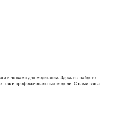
оги и четками для медитации. Здесь вы найдете
их, так и профессиональные модели. С нами ваша