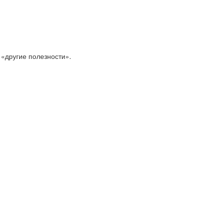
 «другие полезности».