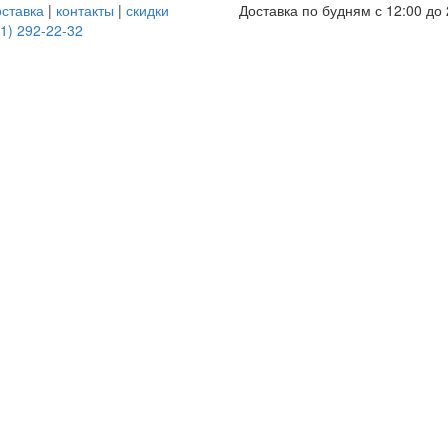
оставка
|
контакты
|
скидки
Доставка по будням с 12:00 до 
1) 292-22-32