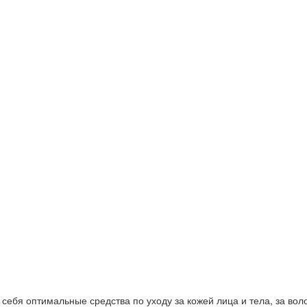
ебя оптимальные средства по уходу за кожей лица и тела, за волос