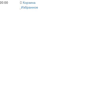
20:00
Корзина
Избранное