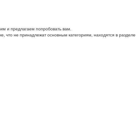
им и предлагаем попробовать вам.
е, что не принадлежат основным категориям, находятся в разделе