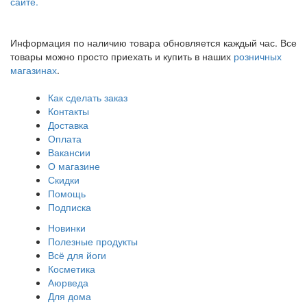
сайте.
Информация по наличию товара обновляется каждый час. Все
товары можно просто приехать и купить в наших
розничных
магазинах
.
Как сделать заказ
Контакты
Доставка
Оплата
Вакансии
О магазине
Скидки
Помощь
Подписка
Новинки
Полезные продукты
Всё для йоги
Косметика
Аюрведа
Для дома