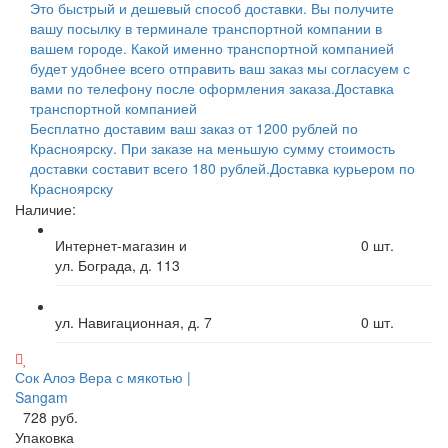
Это быстрый и дешевый способ доставки. Вы получите
вашу посылку в терминале транспортной компании в
вашем городе. Какой именно транспортной компанией
будет удобнее всего отправить ваш заказ мы согласуем с
вами по телефону после оформления заказа.
Доставка
транспортной компанией
Бесплатно доставим ваш заказ от 1200 рублей по
Красноярску. При заказе на меньшую сумму стоимость
доставки составит всего 180 рублей.
Доставка курьером по
Красноярску
Наличие:
Интернет-магазин и
0
шт.
ул. Бограда, д. 113
ул. Навигационная, д. 7
0
шт.
Сок Алоэ Вера с мякотью |
Sangam
728 руб.
Упаковка