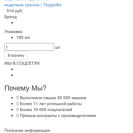
кедровым орехом | Taygarika
514 руб.
Бренд
Упаковка
165 мл
шт
В корзину
МЫ В СОЦСЕТЯХ
Почему Мы?
Выполнили свыше 30 000 заказов
Более 11 лет успешной работы
Более 10 000 покупателей
Прямые контракты с производителями
Полезная информация