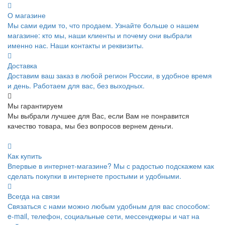
О магазине
Мы сами едим то, что продаем. Узнайте больше о нашем
магазине: кто мы, наши клиенты и почему они выбрали
именно нас. Наши контакты и реквизиты.
Доставка
Доставим ваш заказ в любой регион России, в удобное время
и день. Работаем для вас, без выходных.
Мы гарантируем
Мы выбрали лучшее для Вас, если Вам не понравится
качество товара, мы без вопросов вернем деньги.
Как купить
Впервые в интернет-магазине? Мы с радостью подскажем как
сделать покупки в интернете простыми и удобными.
Всегда на связи
Связаться с нами можно любым удобным для вас способом:
e-mail, телефон, социальные сети, мессенджеры и чат на