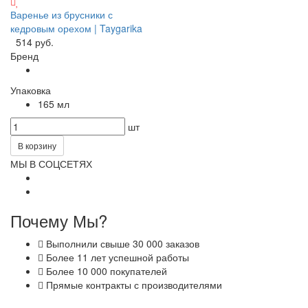
Варенье из брусники с
кедровым орехом | Taygarika
514 руб.
Бренд
Упаковка
165 мл
шт
В корзину
МЫ В СОЦСЕТЯХ
Почему Мы?
Выполнили свыше 30 000 заказов
Более 11 лет успешной работы
Более 10 000 покупателей
Прямые контракты с производителями