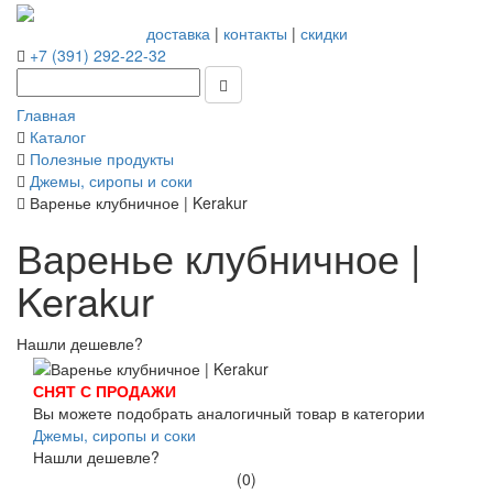
доставка
|
контакты
|
скидки
+7 (391) 292-22-32
Главная
Каталог
Полезные продукты
Джемы, сиропы и соки
Варенье клубничное | Kerakur
Варенье клубничное |
Kerakur
Нашли дешевле?
СНЯТ С ПРОДАЖИ
Вы можете подобрать аналогичный товар в категории
Джемы, сиропы и соки
Нашли дешевле?
(0)