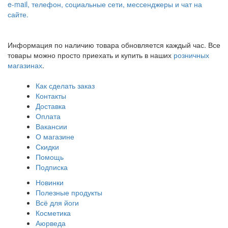
e-mail, телефон, социальные сети, мессенджеры и чат на
сайте.
Информация по наличию товара обновляется каждый час. Все
товары можно просто приехать и купить в наших
розничных
магазинах
.
Как сделать заказ
Контакты
Доставка
Оплата
Вакансии
О магазине
Скидки
Помощь
Подписка
Новинки
Полезные продукты
Всё для йоги
Косметика
Аюрведа