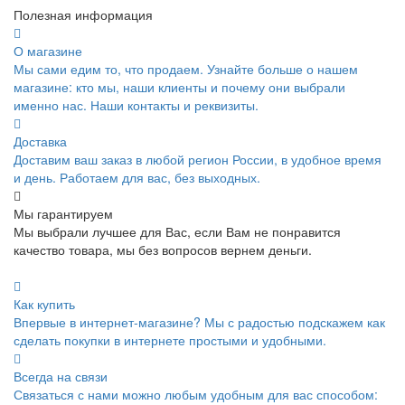
Полезная информация
О магазине
Мы сами едим то, что продаем. Узнайте больше о нашем
магазине: кто мы, наши клиенты и почему они выбрали
именно нас. Наши контакты и реквизиты.
Доставка
Доставим ваш заказ в любой регион России, в удобное время
и день. Работаем для вас, без выходных.
Мы гарантируем
Мы выбрали лучшее для Вас, если Вам не понравится
качество товара, мы без вопросов вернем деньги.
Как купить
Впервые в интернет-магазине? Мы с радостью подскажем как
сделать покупки в интернете простыми и удобными.
Всегда на связи
Связаться с нами можно любым удобным для вас способом: