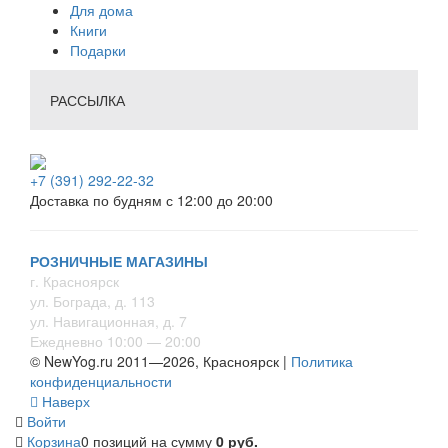
Для дома
Книги
Подарки
РАССЫЛКА
+7 (391) 292-22-32
Доставка по будням с 12:00 до 20:00
РОЗНИЧНЫЕ МАГАЗИНЫ
г. Красноярск
ул. Бограда, д. 113
ул. Навигационная, д. 7
Ежедневно 10:00 — 20:00
© NewYog.ru 2011—2026, Красноярск |
Политика
конфиденциальности
Наверх
Войти
Корзина
0 позиций
на сумму
0 руб.