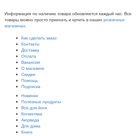
Информация по наличию товара обновляется каждый час. Все
товары можно просто приехать и купить в наших
розничных
магазинах
.
Как сделать заказ
Контакты
Доставка
Оплата
Вакансии
О магазине
Скидки
Помощь
Подписка
Новинки
Полезные продукты
Всё для йоги
Косметика
Аюрведа
Для дома
Книги