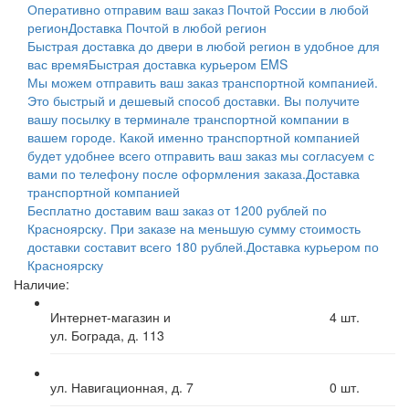
Оперативно отправим ваш заказ Почтой России в любой
регион
Доставка Почтой в любой регион
Быстрая доставка до двери в любой регион в удобное для
вас время
Быстрая доставка курьером EMS
Мы можем отправить ваш заказ транспортной компанией.
Это быстрый и дешевый способ доставки. Вы получите
вашу посылку в терминале транспортной компании в
вашем городе. Какой именно транспортной компанией
будет удобнее всего отправить ваш заказ мы согласуем с
вами по телефону после оформления заказа.
Доставка
транспортной компанией
Бесплатно доставим ваш заказ от 1200 рублей по
Красноярску. При заказе на меньшую сумму стоимость
доставки составит всего 180 рублей.
Доставка курьером по
Красноярску
Наличие:
Интернет-магазин и
4
шт.
ул. Бограда, д. 113
ул. Навигационная, д. 7
0
шт.