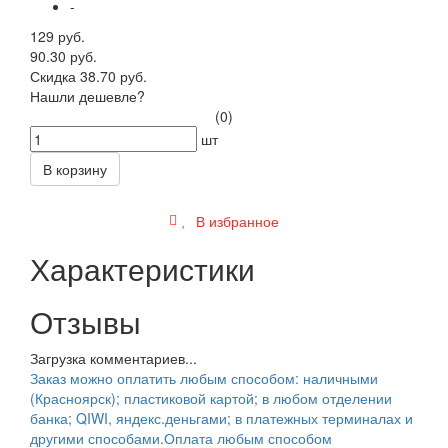
-
129 руб.
90.30 руб.
Скидка 38.70 руб.
Нашли дешевле?
(0)
шт
В корзину
В избранное
Характеристики
Отзывы
Загрузка комментариев...
Заказ можно оплатить любым способом: наличными
(Красноярск); пластиковой картой; в любом отделении
банка; QIWI, яндекс.деньгами; в платежных терминалах и
другими способами.
Оплата любым способом