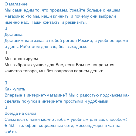
О магазине
Мы сами едим то, что продаем. Узнайте больше о нашем
магазине: кто мы, наши клиенты и почему они выбрали
именно нас. Наши контакты и реквизиты.
Доставка
Доставим ваш заказ в любой регион России, в удобное время
и день. Работаем для вас, без выходных.
Мы гарантируем
Мы выбрали лучшее для Вас, если Вам не понравится
качество товара, мы без вопросов вернем деньги.
Как купить
Впервые в интернет-магазине? Мы с радостью подскажем как
сделать покупки в интернете простыми и удобными.
Всегда на связи
Связаться с нами можно любым удобным для вас способом:
e-mail, телефон, социальные сети, мессенджеры и чат на
сайте.