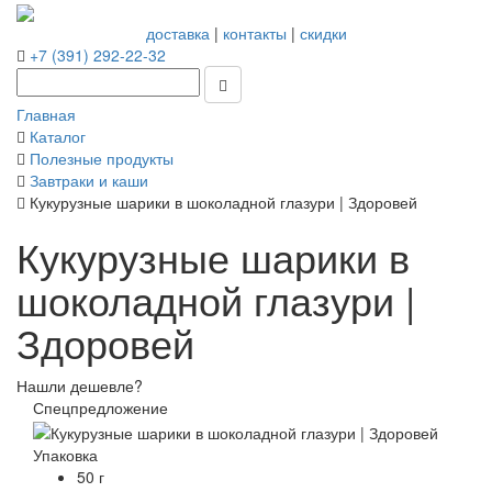
доставка
|
контакты
|
скидки
+7 (391) 292-22-32
Главная
Каталог
Полезные продукты
Завтраки и каши
Кукурузные шарики в шоколадной глазури | Здоровей
Кукурузные шарики в
шоколадной глазури |
Здоровей
Нашли дешевле?
Спецпредложение
Упаковка
50 г