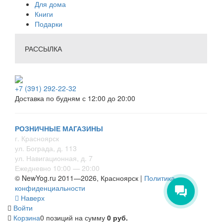
Для дома
Книги
Подарки
РАССЫЛКА
+7 (391) 292-22-32
Доставка по будням с 12:00 до 20:00
РОЗНИЧНЫЕ МАГАЗИНЫ
г. Красноярск
ул. Бограда, д. 113
ул. Навигационная, д. 7
Ежедневно 10:00 — 20:00
© NewYog.ru 2011—2026, Красноярск |
Политика
конфиденциальности
Наверх
Войти
Корзина
0 позиций
на сумму
0 руб.