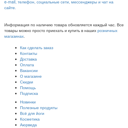
e-mail, телефон, социальные сети, мессенджеры и чат на
сайте.
Информация по наличию товара обновляется каждый час. Все
товары можно просто приехать и купить в наших
розничных
магазинах
.
Как сделать заказ
Контакты
Доставка
Оплата
Вакансии
О магазине
Скидки
Помощь
Подписка
Новинки
Полезные продукты
Всё для йоги
Косметика
Аюрведа