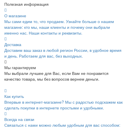
Полезная информация
О магазине
Мы сами едим то, что продаем. Узнайте больше о нашем
магазине: кто мы, наши клиенты и почему они выбрали
именно нас. Наши контакты и реквизиты.
Доставка
Доставим ваш заказ в любой регион России, в удобное время
и день. Работаем для вас, без выходных.
Мы гарантируем
Мы выбрали лучшее для Вас, если Вам не понравится
качество товара, мы без вопросов вернем деньги.
Как купить
Впервые в интернет-магазине? Мы с радостью подскажем как
сделать покупки в интернете простыми и удобными.
Всегда на связи
Связаться с нами можно любым удобным для вас способом: