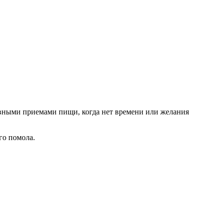
овными приемами пищи, когда нет времени или желания
го помола.