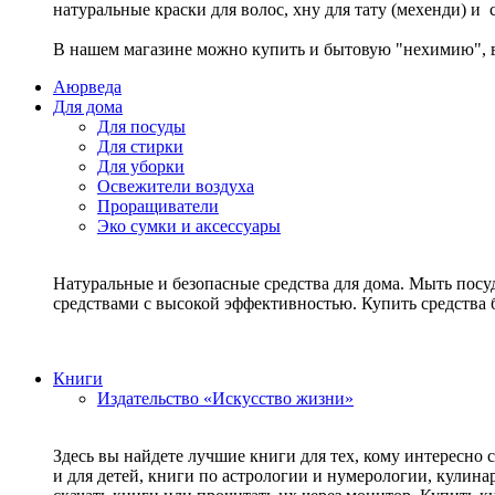
натуральные краски для волос, хну для тату (мехенди) и
В нашем магазине можно купить и бытовую "нехимию", в
Аюрведа
Для дома
Для посуды
Для стирки
Для уборки
Освежители воздуха
Проращиватели
Эко сумки и аксессуары
Натуральные и безопасные средства для дома. Мыть посу
средствами с высокой эффективностью. Купить средств
Книги
Издательство «Искусство жизни»
Здесь вы найдете лучшие книги для тех, кому интересно 
и для детей, книги по астрологии и нумерологии, кулин