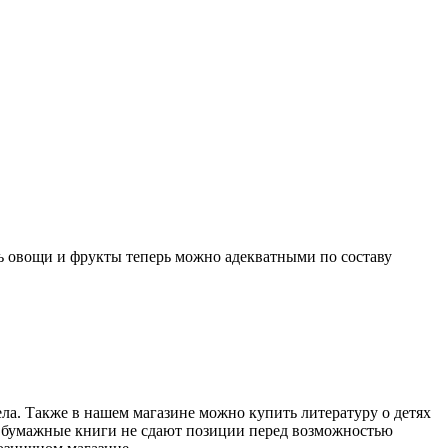
ть овощи и фрукты теперь можно адекватными по составу
ела. Также в нашем магазине можно купить литературу о детях
ие бумажные книги не сдают позиции перед возможностью