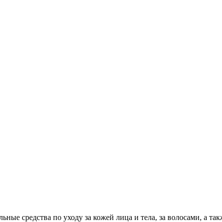
ные средства по уходу за кожей лица и тела, за волосами, а такж