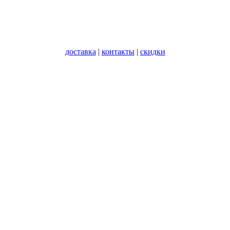
доставка
|
контакты
|
скидки