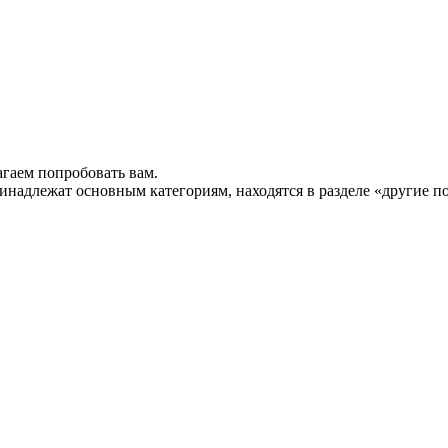
гаем попробовать вам.
инадлежат основным категориям, находятся в разделе «другие п