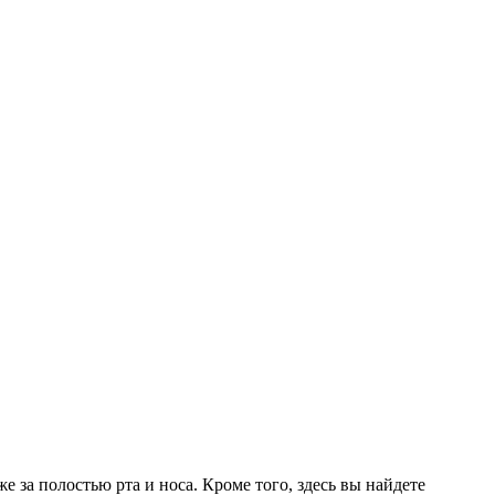
е за полостью рта и носа. Кроме того, здесь вы найдете