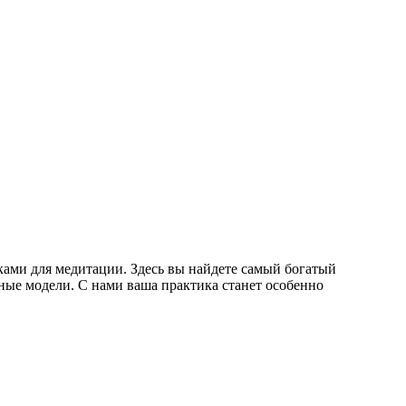
ками для медитации. Здесь вы найдете самый богатый
ные модели. С нами ваша практика станет особенно