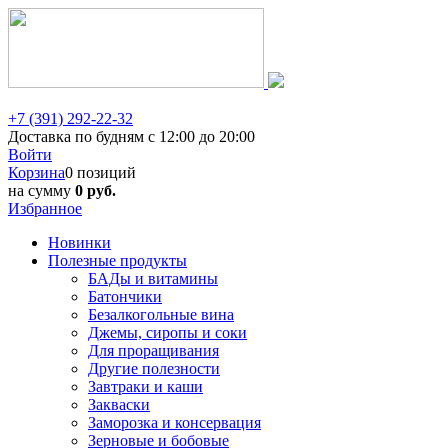
+7 (391) 292-22-32
Доставка по будням с 12:00 до 20:00
Войти
Корзина
0 позиций
на сумму
0 руб.
Избранное
Новинки
Полезные продукты
БАДы и витамины
Батончики
Безалкогольные вина
Джемы, сиропы и соки
Для проращивания
Другие полезности
Завтраки и каши
Закваски
Заморозка и консервация
Зерновые и бобовые