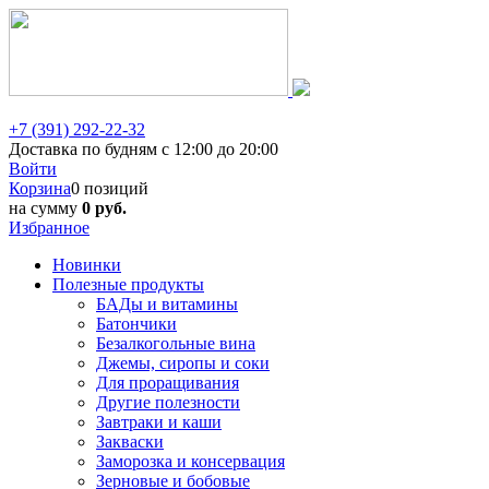
+7 (391) 292-22-32
Доставка по будням с 12:00 до 20:00
Войти
Корзина
0 позиций
на сумму
0 руб.
Избранное
Новинки
Полезные продукты
БАДы и витамины
Батончики
Безалкогольные вина
Джемы, сиропы и соки
Для проращивания
Другие полезности
Завтраки и каши
Закваски
Заморозка и консервация
Зерновые и бобовые