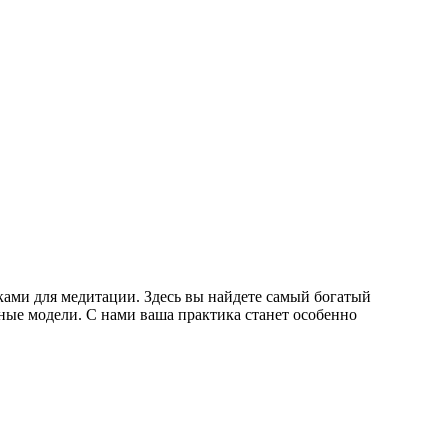
ками для медитации. Здесь вы найдете самый богатый
ные модели. С нами ваша практика станет особенно