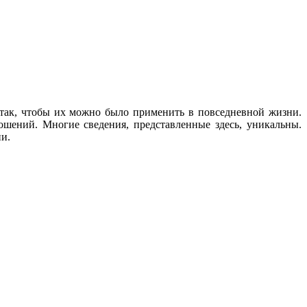
так, чтобы их можно было применить в повседневной жизни.
шений. Многие сведения, представленные здесь, уникальны.
ни.