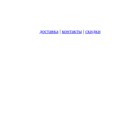
доставка
|
контакты
|
скидки