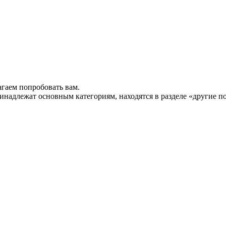
гаем попробовать вам.
инадлежат основным категориям, находятся в разделе «другие п