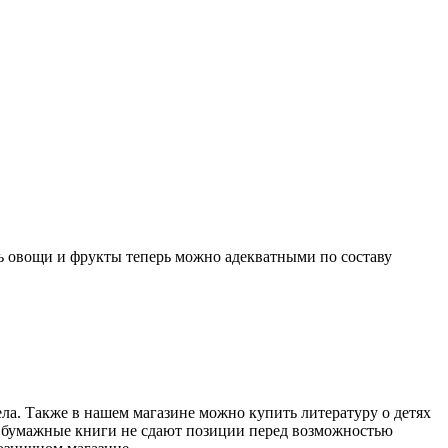
ть овощи и фрукты теперь можно адекватными по составу
ела. Также в нашем магазине можно купить литературу о детях
ие бумажные книги не сдают позиции перед возможностью