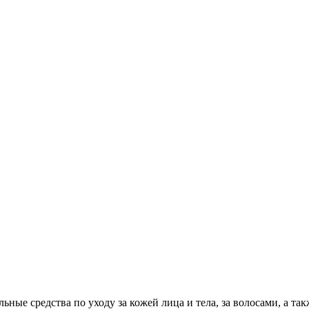
ные средства по уходу за кожей лица и тела, за волосами, а такж