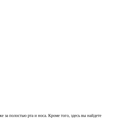
е за полостью рта и носа. Кроме того, здесь вы найдете