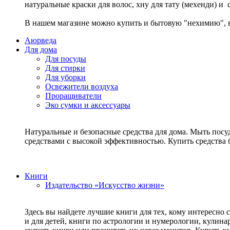
натуральные краски для волос, хну для тату (мехенди) и
В нашем магазине можно купить и бытовую "нехимию", в
Аюрведа
Для дома
Для посуды
Для стирки
Для уборки
Освежители воздуха
Проращиватели
Эко сумки и аксессуары
Натуральные и безопасные средства для дома. Мыть посу
средствами с высокой эффективностью. Купить средств
Книги
Издательство «Искусство жизни»
Здесь вы найдете лучшие книги для тех, кому интересно 
и для детей, книги по астрологии и нумерологии, кулин