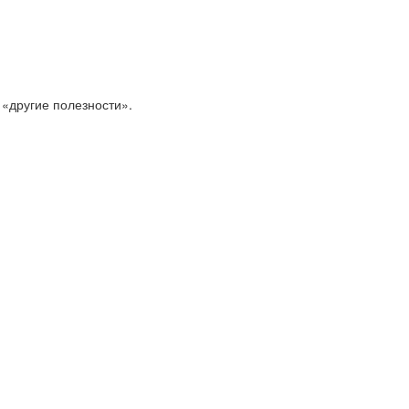
 «другие полезности».