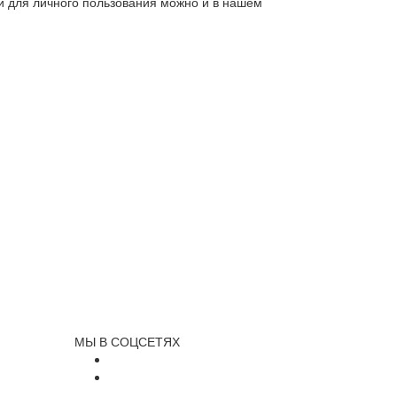
ли для личного пользования можно и в нашем
МЫ В СОЦСЕТЯХ