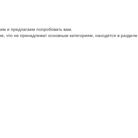
им и предлагаем попробовать вам.
е, что не принадлежат основным категориям, находятся в разделе