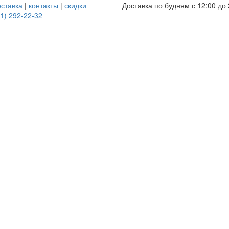
оставка
|
контакты
|
скидки
Доставка по будням с 12:00 до 
1) 292-22-32