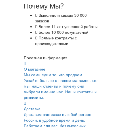
Почему Мы?
Выполнили свыше 30 000
заказов
Более 11 лет успешной работы
Более 10 000 покупателей
Прямые контракты с
производителями
Полезная информация
О магазине
Мы сами едим то, что продаем.
Узнайте больше о нашем магазине: кто
мы, наши клиенты и почему они
выбрали именно нас. Наши контакты и
реквизиты.
Доставка
Доставим ваш заказ в любой регион
России, в удобное время и день.
Работаем для вас, без выходных.