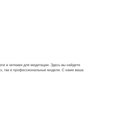
оги и четками для медитации. Здесь вы найдете
их, так и профессиональные модели. С нами ваша