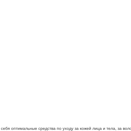
ебя оптимальные средства по уходу за кожей лица и тела, за волос