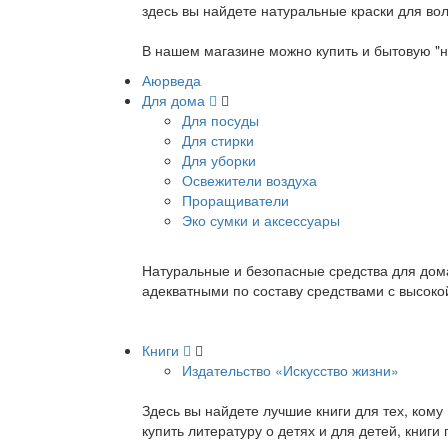
здесь вы найдете натуральные краски для вол
В нашем магазине можно купить и бытовую "н
Аюрведа
Для дома
Для посуды
Для стирки
Для уборки
Освежители воздуха
Проращиватели
Эко сумки и аксессуары
Натуральные и безопасные средства для дома
адекватными по составу средствами с высок
Книги
Издательство «Искусство жизни»
Здесь вы найдете лучшие книги для тех, ком
купить литературу о детях и для детей, книг