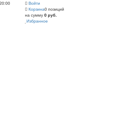
20:00
Войти
Корзина
0 позиций
на сумму
0 руб.
Избранное