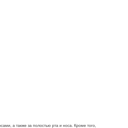
ами, а также за полостью рта и носа. Кроме того,