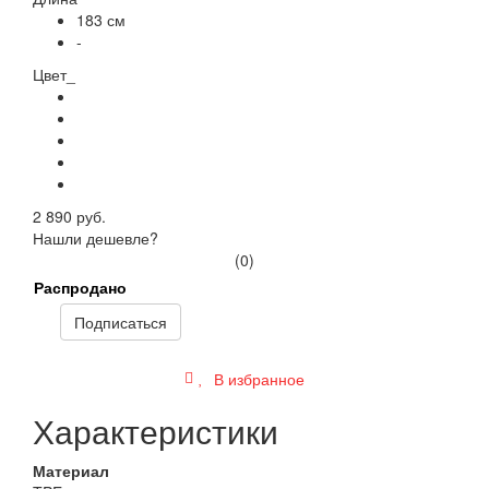
183 см
-
Цвет_
2 890 руб.
Нашли дешевле?
(0)
Распродано
Подписаться
В избранное
Характеристики
Материал