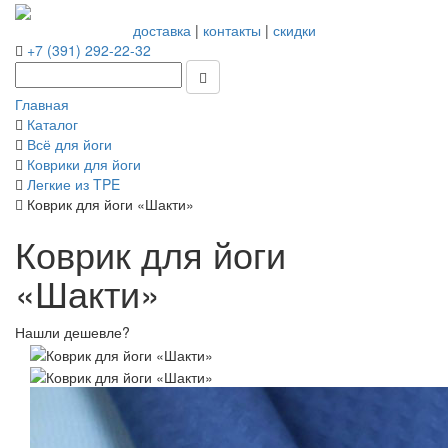
доставка
|
контакты
|
скидки
+7 (391) 292-22-32
Главная
Каталог
Всё для йоги
Коврики для йоги
Легкие из TPE
Коврик для йоги «Шакти»
Коврик для йоги
«Шакти»
Нашли дешевле?