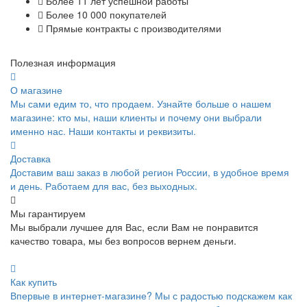
Более 11 лет успешной работы
Более 10 000 покупателей
Прямые контракты с производителями
Полезная информация
О магазине
Мы сами едим то, что продаем. Узнайте больше о нашем
магазине: кто мы, наши клиенты и почему они выбрали
именно нас. Наши контакты и реквизиты.
Доставка
Доставим ваш заказ в любой регион России, в удобное время
и день. Работаем для вас, без выходных.
Мы гарантируем
Мы выбрали лучшее для Вас, если Вам не понравится
качество товара, мы без вопросов вернем деньги.
Как купить
Впервые в интернет-магазине? Мы с радостью подскажем как