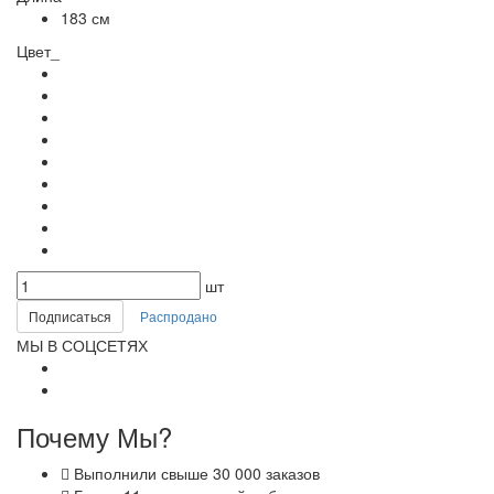
183 см
Цвет_
шт
Подписаться
Распродано
МЫ В СОЦСЕТЯХ
Почему Мы?
Выполнили свыше 30 000 заказов