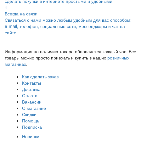
сделать покупки в интернете простыми и удобными.
Всегда на связи
Связаться с нами можно любым удобным для вас способом:
e-mail, телефон, социальные сети, мессенджеры и чат на
сайте.
Информация по наличию товара обновляется каждый час. Все
товары можно просто приехать и купить в наших
розничных
магазинах
.
Как сделать заказ
Контакты
Доставка
Оплата
Вакансии
О магазине
Скидки
Помощь
Подписка
Новинки