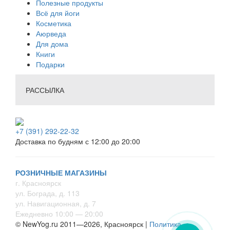
Полезные продукты
Всё для йоги
Косметика
Аюрведа
Для дома
Книги
Подарки
РАССЫЛКА
+7 (391) 292-22-32
Доставка по будням с 12:00 до 20:00
РОЗНИЧНЫЕ МАГАЗИНЫ
г. Красноярск
ул. Бограда, д. 113
ул. Навигационная, д. 7
Ежедневно 10:00 — 20:00
© NewYog.ru 2011—2026, Красноярск |
Политика