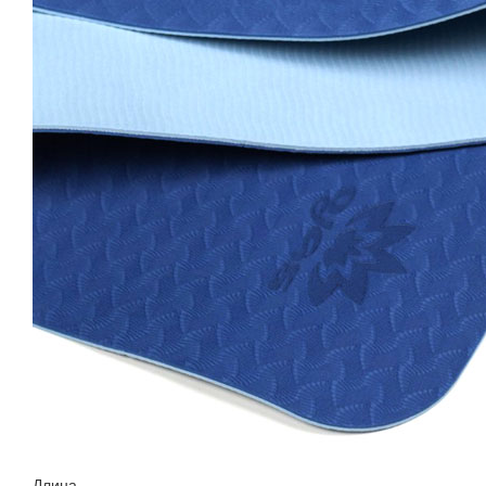
Длина