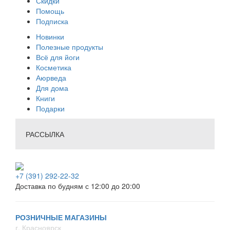
Скидки
Помощь
Подписка
Новинки
Полезные продукты
Всё для йоги
Косметика
Аюрведа
Для дома
Книги
Подарки
РАССЫЛКА
+7 (391) 292-22-32
Доставка по будням с 12:00 до 20:00
РОЗНИЧНЫЕ МАГАЗИНЫ
г. Красноярск