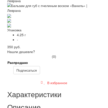
Упаковка
4.25 г
-
350 руб.
Нашли дешевле?
(0)
Распродано
Подписаться
В избранное
Характеристики
Описание