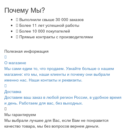
Почему Мы?
Выполнили свыше 30 000 заказов
Более 11 лет успешной работы
Более 10 000 покупателей
Прямые контракты с производителями
Полезная информация
О магазине
Мы сами едим то, что продаем. Узнайте больше о нашем
магазине: кто мы, наши клиенты и почему они выбрали
именно нас. Наши контакты и реквизиты.
Доставка
Доставим ваш заказ в любой регион России, в удобное время
и день. Работаем для вас, без выходных.
Мы гарантируем
Мы выбрали лучшее для Вас, если Вам не понравится
качество товара, мы без вопросов вернем деньги.