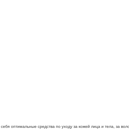
ебя оптимальные средства по уходу за кожей лица и тела, за волос