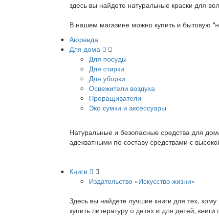
здесь вы найдете натуральные краски для вол
В нашем магазине можно купить и бытовую "н
Аюрведа
Для дома
Для посуды
Для стирки
Для уборки
Освежители воздуха
Проращиватели
Эко сумки и аксессуары
Натуральные и безопасные средства для дома
адекватными по составу средствами с высок
Книги
Издательство «Искусство жизни»
Здесь вы найдете лучшие книги для тех, ком
купить литературу о детях и для детей, книг