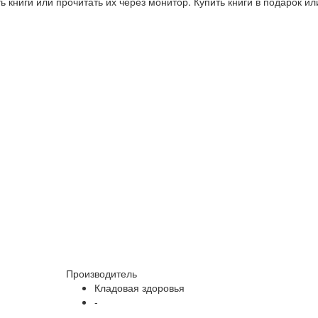
 книги или прочитать их через монитор. Купить книги в подарок и
Производитель
Кладовая здоровья
-