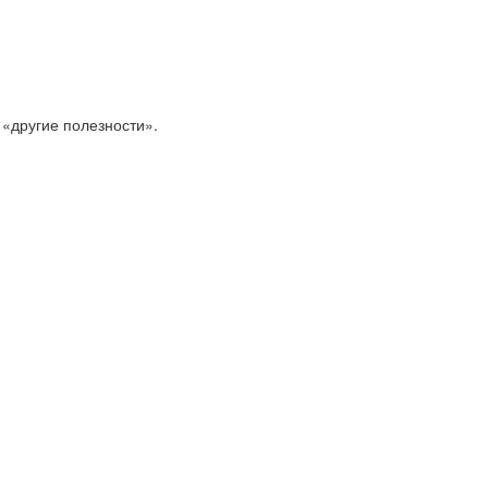
 «другие полезности».