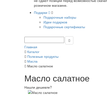
не сдают позиции перед возможностью скачать
розничном магазине.
Подарки
Подарочные наборы
Идеи подарков
Подарочные сертификаты
Главная
Каталог
Полезные продукты
Масла
Масло салатное
Масло салатное
Нашли дешевле?