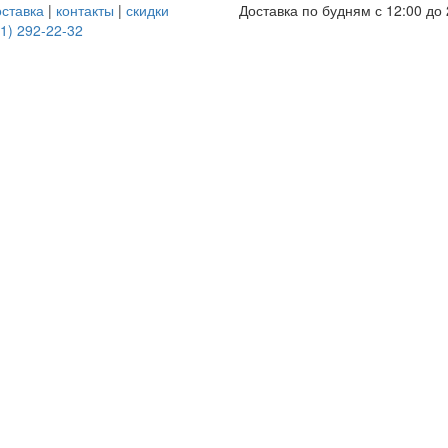
оставка
|
контакты
|
скидки
Доставка по будням с 12:00 до 
1) 292-22-32