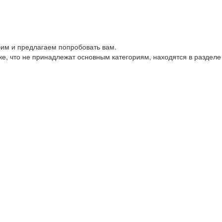
им и предлагаем попробовать вам.
е, что не принадлежат основным категориям, находятся в разделе