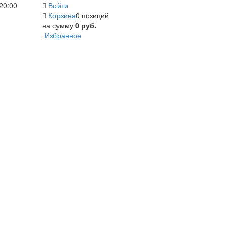
20:00
Войти
Корзина
0 позиций
на сумму
0 руб.
Избранное