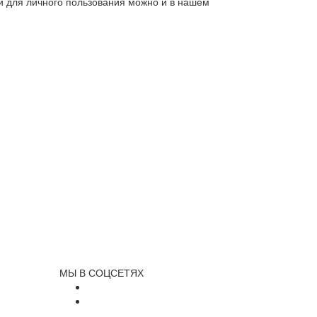
ли для личного пользования можно и в нашем
МЫ В СОЦСЕТЯХ