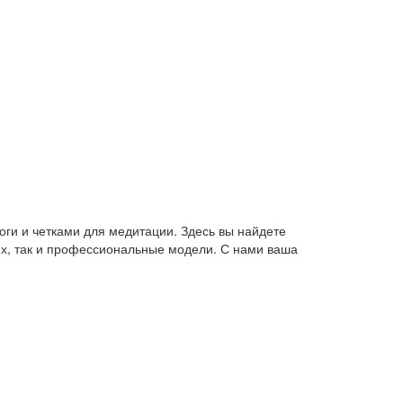
оги и четками для медитации. Здесь вы найдете
их, так и профессиональные модели. С нами ваша