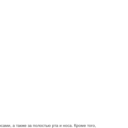
ами, а также за полостью рта и носа. Кроме того,