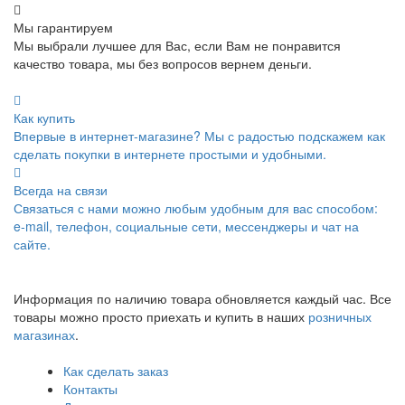
Мы гарантируем
Мы выбрали лучшее для Вас, если Вам не понравится
качество товара, мы без вопросов вернем деньги.
Как купить
Впервые в интернет-магазине? Мы с радостью подскажем как
сделать покупки в интернете простыми и удобными.
Всегда на связи
Связаться с нами можно любым удобным для вас способом:
e-mail, телефон, социальные сети, мессенджеры и чат на
сайте.
Информация по наличию товара обновляется каждый час. Все
товары можно просто приехать и купить в наших
розничных
магазинах
.
Как сделать заказ
Контакты