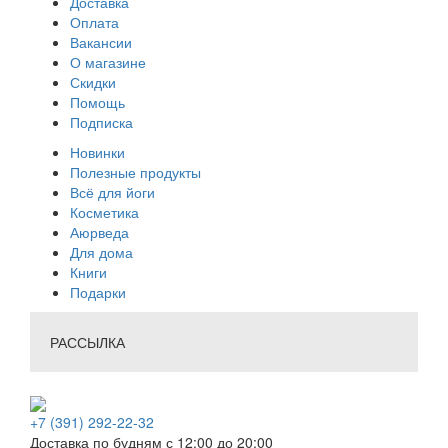
Доставка
Оплата
Вакансии
О магазине
Скидки
Помощь
Подписка
Новинки
Полезные продукты
Всё для йоги
Косметика
Аюрведа
Для дома
Книги
Подарки
РАССЫЛКА
+7 (391) 292-22-32
Доставка по будням с 12:00 до 20:00