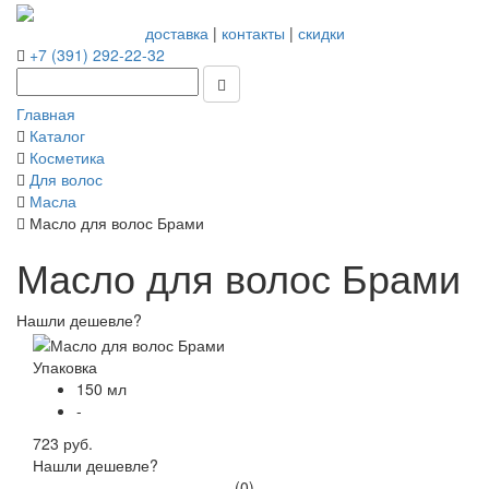
доставка
|
контакты
|
скидки
+7 (391) 292-22-32
Главная
Каталог
Косметика
Для волос
Масла
Масло для волос Брами
Масло для волос Брами
Нашли дешевле?
Упаковка
150 мл
-
723 руб.
Нашли дешевле?
(0)