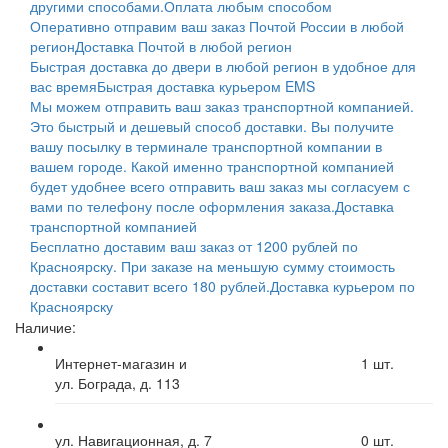
другими способами.
Оплата любым способом
Оперативно отправим ваш заказ Почтой России в любой
регион
Доставка Почтой в любой регион
Быстрая доставка до двери в любой регион в удобное для
вас время
Быстрая доставка курьером EMS
Мы можем отправить ваш заказ транспортной компанией.
Это быстрый и дешевый способ доставки. Вы получите
вашу посылку в терминале транспортной компании в
вашем городе. Какой именно транспортной компанией
будет удобнее всего отправить ваш заказ мы согласуем с
вами по телефону после оформления заказа.
Доставка
транспортной компанией
Бесплатно доставим ваш заказ от 1200 рублей по
Красноярску. При заказе на меньшую сумму стоимость
доставки составит всего 180 рублей.
Доставка курьером по
Красноярску
Наличие:
Интернет-магазин и
1
шт.
ул. Бограда, д. 113
ул. Навигационная, д. 7
0
шт.