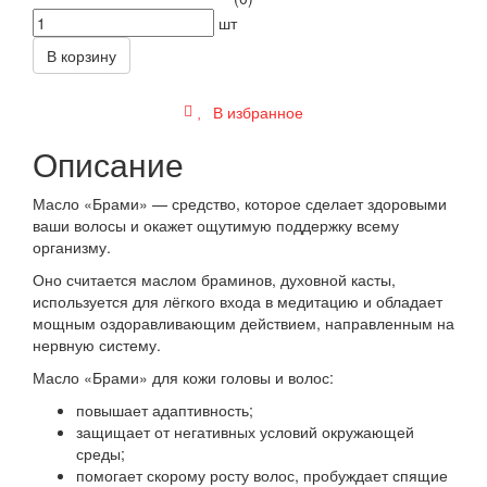
шт
В корзину
В избранное
Описание
Масло «Брами» — средство, которое сделает здоровыми
ваши волосы и окажет ощутимую поддержку всему
организму.
Оно считается маслом браминов, духовной касты,
используется для лёгкого входа в медитацию и обладает
мощным оздоравливающим действием, направленным на
нервную систему.
Масло «Брами» для кожи головы и волос:
повышает адаптивность;
защищает от негативных условий окружающей
среды;
помогает скорому росту волос, пробуждает спящие