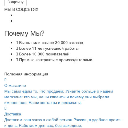
В корзину
МЫ В СОЦСЕТЯХ
Почему Мы?
Выполнили свыше 30 000 заказов
Более 11 лет успешной работы
Более 10 000 покупателей
Прямые контракты с производителями
Полезная информация
О магазине
Мы сами едим то, что продаем. Узнайте больше о нашем
магазине: кто мы, наши клиенты и почему они выбрали
именно нас. Наши контакты и реквизиты.
Доставка
Доставим ваш заказ в любой регион России, в удобное время
и день. Работаем для вас, без выходных.