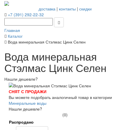
доставка
|
контакты
|
скидки
+7 (391) 292-22-32
Главная
Каталог
Вода минеральная Стэлмас Цинк Селен
Вода минеральная
Стэлмас Цинк Селен
Нашли дешевле?
СНЯТ С ПРОДАЖИ
Вы можете подобрать аналогичный товар в категории
Минеральные воды
Нашли дешевле?
(0)
Распродано