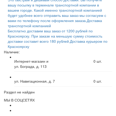
вашу посылку в терминале транспортной компании в
вашем городе. Какой именно транспортной компанией
будет удобнее всего отправить ваш заказ мы согласуем с
вами по телефону после оформления заказа.
Доставка
транспортной компанией
Бесплатно доставим ваш заказ от 1200 рублей по
Красноярску. При заказе на меньшую сумму стоимость
доставки составит всего 180 рублей.
Доставка курьером по
Красноярску
Наличие:
Интернет-магазин и
0
шт.
ул. Бограда, д. 113
ул. Навигационная, д. 7
0
шт.
Раздел не найден
МЫ В СОЦСЕТЯХ