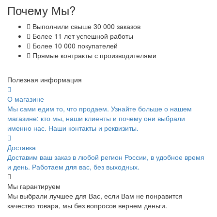
Почему Мы?
Выполнили свыше 30 000 заказов
Более 11 лет успешной работы
Более 10 000 покупателей
Прямые контракты с производителями
Полезная информация
О магазине
Мы сами едим то, что продаем. Узнайте больше о нашем
магазине: кто мы, наши клиенты и почему они выбрали
именно нас. Наши контакты и реквизиты.
Доставка
Доставим ваш заказ в любой регион России, в удобное время
и день. Работаем для вас, без выходных.
Мы гарантируем
Мы выбрали лучшее для Вас, если Вам не понравится
качество товара, мы без вопросов вернем деньги.