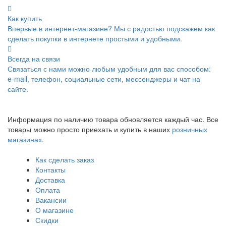
Как купить
Впервые в интернет-магазине? Мы с радостью подскажем как
сделать покупки в интернете простыми и удобными.
Всегда на связи
Связаться с нами можно любым удобным для вас способом:
e-mail, телефон, социальные сети, мессенджеры и чат на
сайте.
Информация по наличию товара обновляется каждый час. Все
товары можно просто приехать и купить в наших
розничных
магазинах
.
Как сделать заказ
Контакты
Доставка
Оплата
Вакансии
О магазине
Скидки