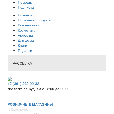
Помощь
Подписка
Новинки
Полезные продукты
Всё для йоги
Косметика
Аюрведа
Для дома
Книги
Подарки
РАССЫЛКА
+7 (391) 292-22-32
Доставка по будням с 12:00 до 20:00
РОЗНИЧНЫЕ МАГАЗИНЫ
г. Красноярск