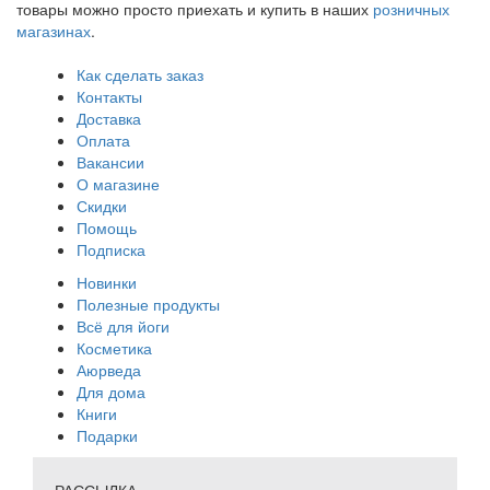
товары можно просто приехать и купить в наших
розничных
магазинах
.
Как сделать заказ
Контакты
Доставка
Оплата
Вакансии
О магазине
Скидки
Помощь
Подписка
Новинки
Полезные продукты
Всё для йоги
Косметика
Аюрведа
Для дома
Книги
Подарки
РАССЫЛКА