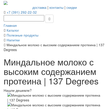
доставка
|
контакты
|
скидки
+7 (391) 292-22-32
Главная
Каталог
Полезные продукты
Напитки
Миндальное молоко с высоким содержанием протеина | 137
Degrees
Миндальное молоко с
высоким содержанием
протеина | 137 Degrees
Нашли дешевле?