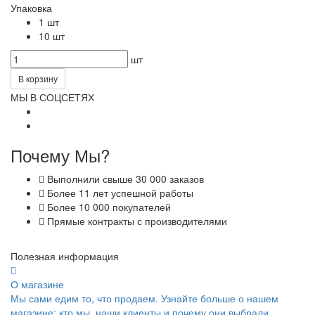
Упаковка
1 шт
10 шт
шт
В корзину
МЫ В СОЦСЕТЯХ
Почему Мы?
Выполнили свыше 30 000 заказов
Более 11 лет успешной работы
Более 10 000 покупателей
Прямые контракты с производителями
Полезная информация
О магазине
Мы сами едим то, что продаем. Узнайте больше о нашем
магазине: кто мы, наши клиенты и почему они выбрали