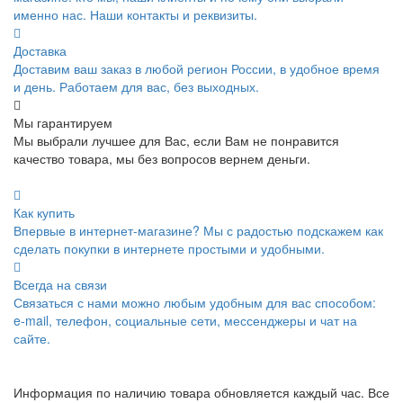
именно нас. Наши контакты и реквизиты.
Доставка
Доставим ваш заказ в любой регион России, в удобное время
и день. Работаем для вас, без выходных.
Мы гарантируем
Мы выбрали лучшее для Вас, если Вам не понравится
качество товара, мы без вопросов вернем деньги.
Как купить
Впервые в интернет-магазине? Мы с радостью подскажем как
сделать покупки в интернете простыми и удобными.
Всегда на связи
Связаться с нами можно любым удобным для вас способом:
e-mail, телефон, социальные сети, мессенджеры и чат на
сайте.
Информация по наличию товара обновляется каждый час. Все